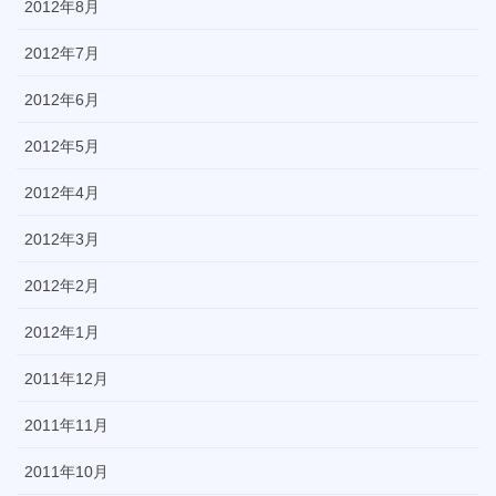
2012年8月
2012年7月
2012年6月
2012年5月
2012年4月
2012年3月
2012年2月
2012年1月
2011年12月
2011年11月
2011年10月