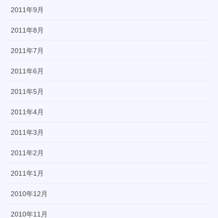
2011年9月
2011年8月
2011年7月
2011年6月
2011年5月
2011年4月
2011年3月
2011年2月
2011年1月
2010年12月
2010年11月