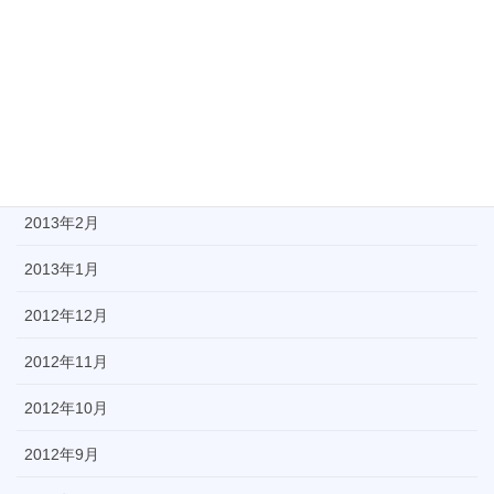
2013年6月
2013年5月
2013年4月
2013年3月
2013年2月
2013年1月
2012年12月
2012年11月
2012年10月
2012年9月