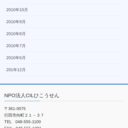
2010年10月
2010年9月
2010年8月
2010年7月
2010年6月
201年12月
NPO法人CILひこうせん
〒361-0075
行田市向町２１－３７
TEL 048-555-1100