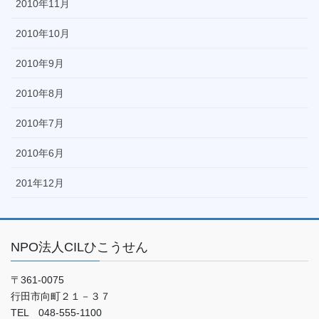
2010年11月
2010年10月
2010年9月
2010年8月
2010年7月
2010年6月
201年12月
NPO法人CILひこうせん
〒361-0075
行田市向町２１－３７
TEL 048-555-1100