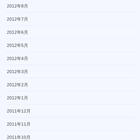
2012年8月
2012年7月
2012年6月
2012年5月
2012年4月
2012年3月
2012年2月
2012年1月
2011年12月
2011年11月
2011年10月