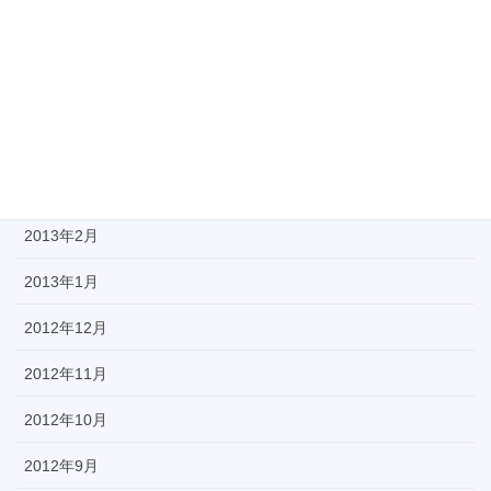
2013年7月
2013年6月
2013年5月
2013年4月
2013年3月
2013年2月
2013年1月
2012年12月
2012年11月
2012年10月
2012年9月