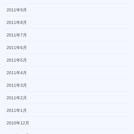
2011年9月
2011年8月
2011年7月
2011年6月
2011年5月
2011年4月
2011年3月
2011年2月
2011年1月
2010年12月