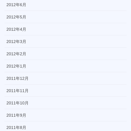
2012年6月
2012年5月
2012年4月
2012年3月
2012年2月
2012年1月
2011年12月
2011年11月
2011年10月
2011年9月
2011年8月