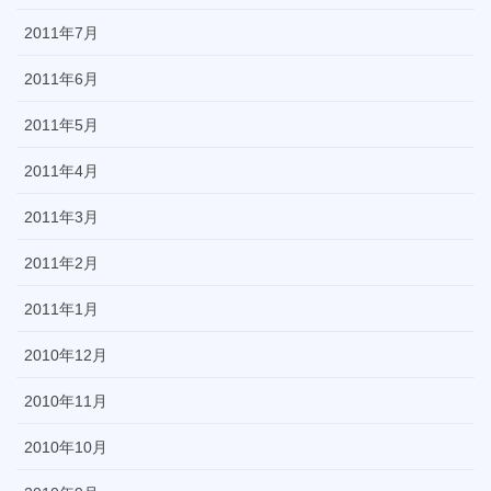
2011年7月
2011年6月
2011年5月
2011年4月
2011年3月
2011年2月
2011年1月
2010年12月
2010年11月
2010年10月