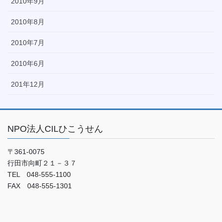
2010年9月
2010年8月
2010年7月
2010年6月
201年12月
NPO法人CILひこうせん
〒361-0075
行田市向町２１－３７
TEL 048-555-1100
FAX 048-555-1301