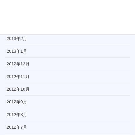
2013年5月
2013年4月
2013年3月
2013年2月
2013年1月
2012年12月
2012年11月
2012年10月
2012年9月
2012年8月
2012年7月