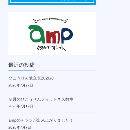
最近の投稿
ひこうせん献立表2026/8
2026年7月27日
８月のひこうせんフィットネス教室
2026年7月17日
ampのチラシが出来上がりました！
2026年7月7日