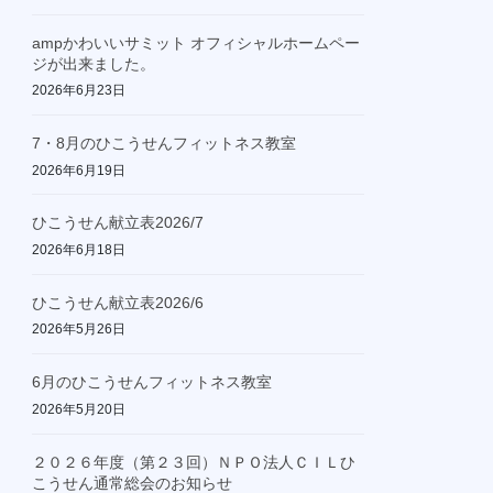
ampかわいいサミット オフィシャルホームペー
ジが出来ました。
2026年6月23日
7・8月のひこうせんフィットネス教室
2026年6月19日
ひこうせん献立表2026/7
2026年6月18日
ひこうせん献立表2026/6
2026年5月26日
6月のひこうせんフィットネス教室
2026年5月20日
２０２６年度（第２３回）ＮＰＯ法人ＣＩＬひ
こうせん通常総会のお知らせ