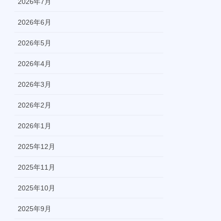
2026年7月
2026年6月
2026年5月
2026年4月
2026年3月
2026年2月
2026年1月
2025年12月
2025年11月
2025年10月
2025年9月