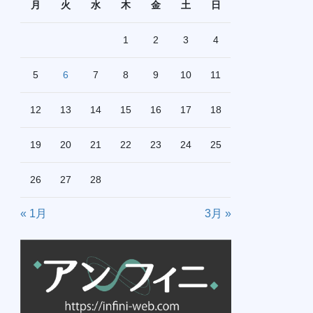
月
火
水
木
金
土
日
1
2
3
4
5
6
7
8
9
10
11
12
13
14
15
16
17
18
19
20
21
22
23
24
25
26
27
28
« 1月
3月 »