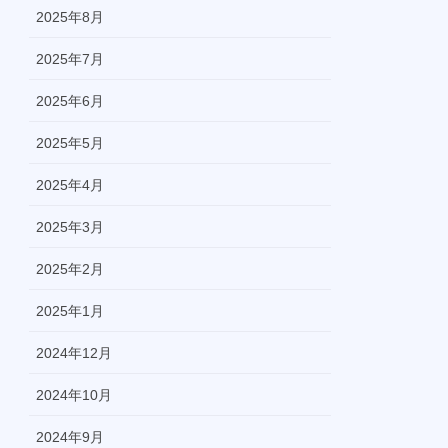
2025年8月
2025年7月
2025年6月
2025年5月
2025年4月
2025年3月
2025年2月
2025年1月
2024年12月
2024年10月
2024年9月