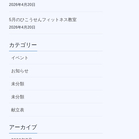
2026年4月20日
5月のひこうせんフィットネス教室
2026年4月20日
カテゴリー
イベント
お知らせ
未分類
未分類
献立表
アーカイブ