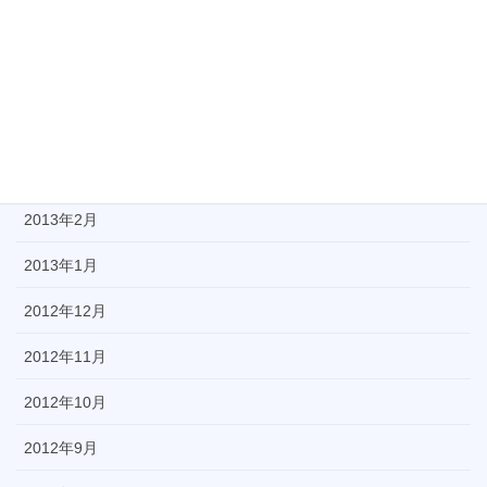
2013年6月
2013年5月
2013年4月
2013年3月
2013年2月
2013年1月
2012年12月
2012年11月
2012年10月
2012年9月