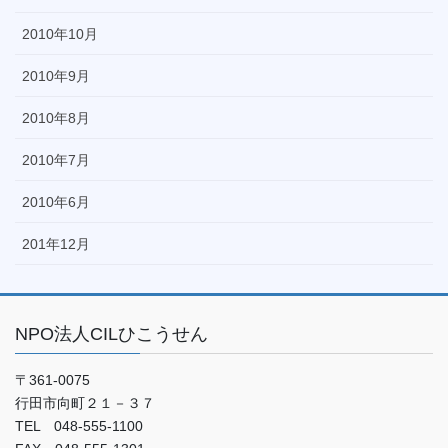
2010年10月
2010年9月
2010年8月
2010年7月
2010年6月
201年12月
NPO法人CILひこうせん
〒361-0075
行田市向町２１－３７
TEL 048-555-1100