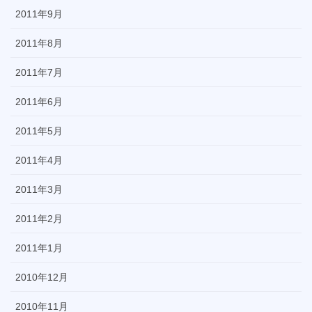
2011年9月
2011年8月
2011年7月
2011年6月
2011年5月
2011年4月
2011年3月
2011年2月
2011年1月
2010年12月
2010年11月