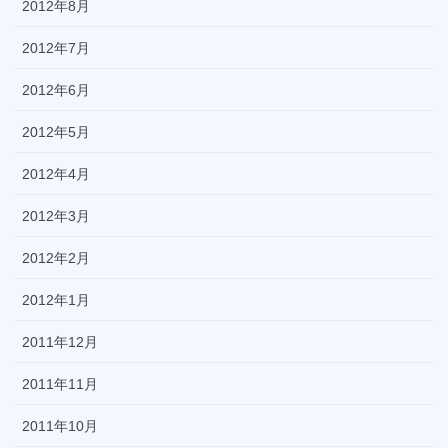
2012年8月
2012年7月
2012年6月
2012年5月
2012年4月
2012年3月
2012年2月
2012年1月
2011年12月
2011年11月
2011年10月