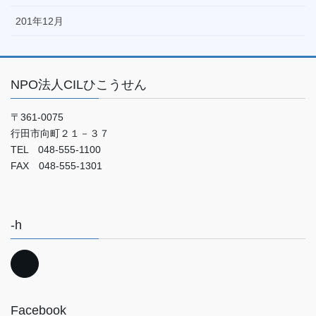
201年12月
NPO法人CILひこうせん
〒361-0075
行田市向町２１－３７
TEL 048-555-1100
FAX 048-555-1301
-h
Facebook