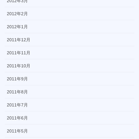
2012年3月
2012年2月
2012年1月
2011年12月
2011年11月
2011年10月
2011年9月
2011年8月
2011年7月
2011年6月
2011年5月