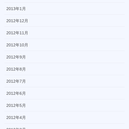
2013年1月
2012年12月
2012年11月
2012年10月
2012年9月
2012年8月
2012年7月
2012年6月
2012年5月
2012年4月