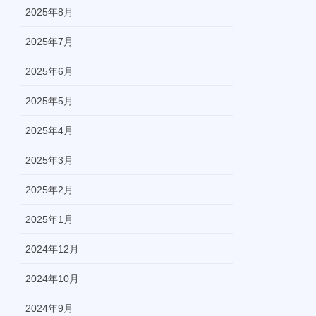
2025年8月
2025年7月
2025年6月
2025年5月
2025年4月
2025年3月
2025年2月
2025年1月
2024年12月
2024年10月
2024年9月