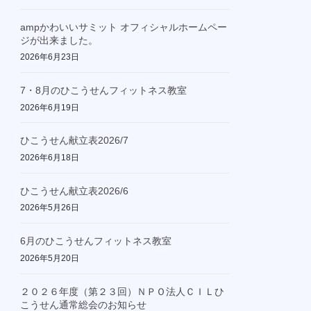
ampかわいいサミット オフィシャルホームペー
ジが出来ました。
2026年6月23日
7・8月のひこうせんフィットネス教室
2026年6月19日
ひこうせん献立表2026/7
2026年6月18日
ひこうせん献立表2026/6
2026年5月26日
6月のひこうせんフィットネス教室
2026年5月20日
２０２６年度（第２３回）ＮＰＯ法人ＣＩＬひ
こうせん通常総会のお知らせ