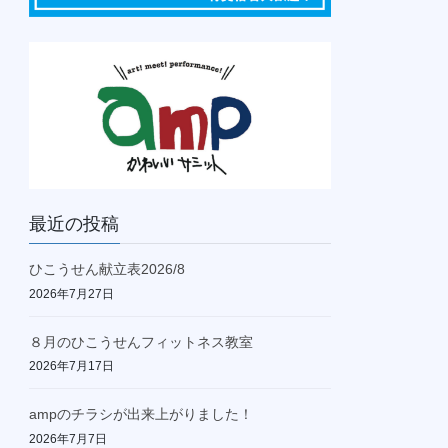
最近の投稿
ひこうせん献立表2026/8
2026年7月27日
８月のひこうせんフィットネス教室
2026年7月17日
ampのチラシが出来上がりました！
2026年7月7日