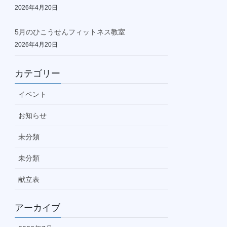
2026年4月20日
5月のひこうせんフィットネス教室
2026年4月20日
カテゴリー
イベント
お知らせ
未分類
未分類
献立表
アーカイブ