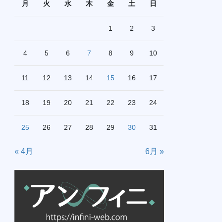
月
火
水
木
金
土
日
1
2
3
4
5
6
7
8
9
10
11
12
13
14
15
16
17
18
19
20
21
22
23
24
25
26
27
28
29
30
31
« 4月
6月 »