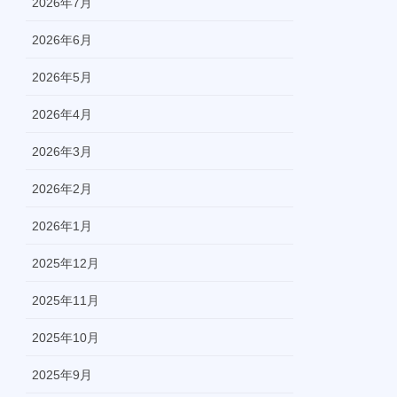
2026年7月
2026年6月
2026年5月
2026年4月
2026年3月
2026年2月
2026年1月
2025年12月
2025年11月
2025年10月
2025年9月