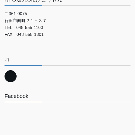
〒361-0075
行田市向町２１－３７
TEL 048-555-1100
FAX 048-555-1301
-h
Facebook