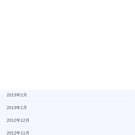
2013年9月
2013年8月
2013年7月
2013年6月
2013年5月
2013年4月
2013年3月
2013年2月
2013年1月
2012年12月
2012年11月