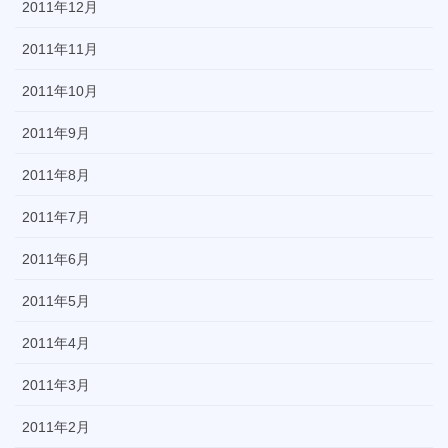
2011年12月
2011年11月
2011年10月
2011年9月
2011年8月
2011年7月
2011年6月
2011年5月
2011年4月
2011年3月
2011年2月