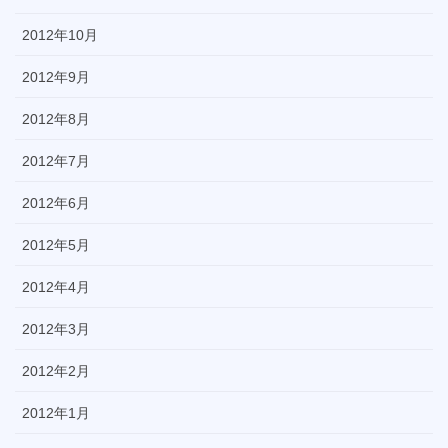
2012年10月
2012年9月
2012年8月
2012年7月
2012年6月
2012年5月
2012年4月
2012年3月
2012年2月
2012年1月