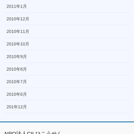
2011年1月
2010年12月
2010年11月
2010年10月
2010年9月
2010年8月
2010年7月
2010年6月
201年12月
NPO法人CILひこうせん