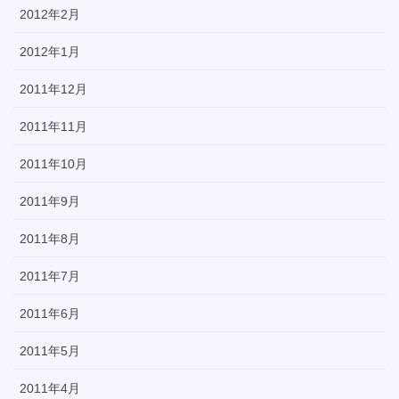
2012年2月
2012年1月
2011年12月
2011年11月
2011年10月
2011年9月
2011年8月
2011年7月
2011年6月
2011年5月
2011年4月