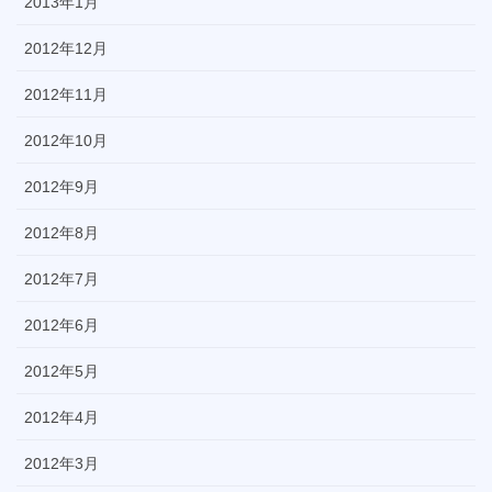
2013年1月
2012年12月
2012年11月
2012年10月
2012年9月
2012年8月
2012年7月
2012年6月
2012年5月
2012年4月
2012年3月