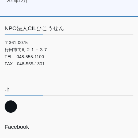
201年12月
NPO法人CILひこうせん
〒361-0075
行田市向町２１－３７
TEL 048-555-1100
FAX 048-555-1301
-h
Facebook