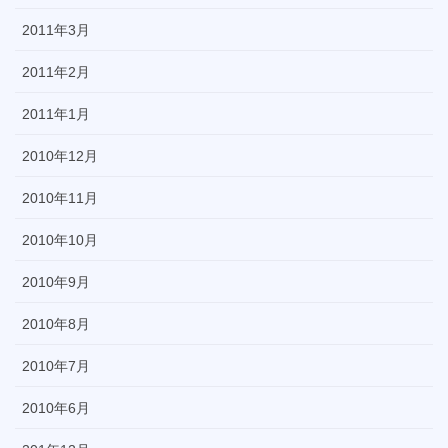
2011年3月
2011年2月
2011年1月
2010年12月
2010年11月
2010年10月
2010年9月
2010年8月
2010年7月
2010年6月