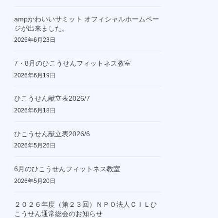
ampかわいいサミット オフィシャルホームペー
ジが出来ました。
2026年6月23日
7・8月のひこうせんフィットネス教室
2026年6月19日
ひこうせん献立表2026/7
2026年6月18日
ひこうせん献立表2026/6
2026年5月26日
6月のひこうせんフィットネス教室
2026年5月20日
２０２６年度（第２３回）ＮＰＯ法人ＣＩＬひ
こうせん通常総会のお知らせ