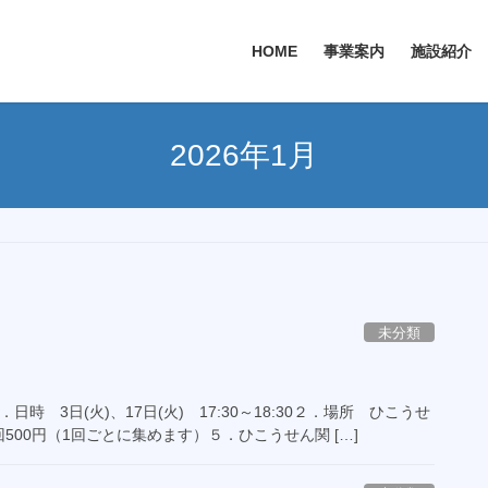
HOME
事業案内
施設紹介
2026年1月
未分類
時 3日(火)、17日(火) 17:30～18:30２．場所 ひこうせ
00円（1回ごとに集めます）５．ひこうせん関 […]