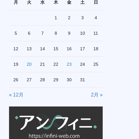
月
火
水
木
金
土
日
1
2
3
4
5
6
7
8
9
10
11
12
13
14
15
16
17
18
19
20
21
22
23
24
25
26
27
28
29
30
31
« 12月
2月 »