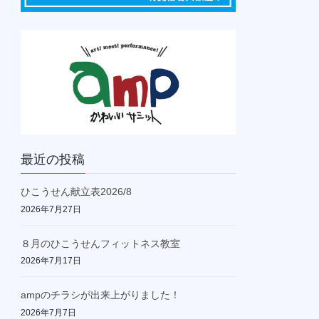
最近の投稿
ひこうせん献立表2026/8
2026年7月27日
８月のひこうせんフィットネス教室
2026年7月17日
ampのチラシが出来上がりました！
2026年7月7日