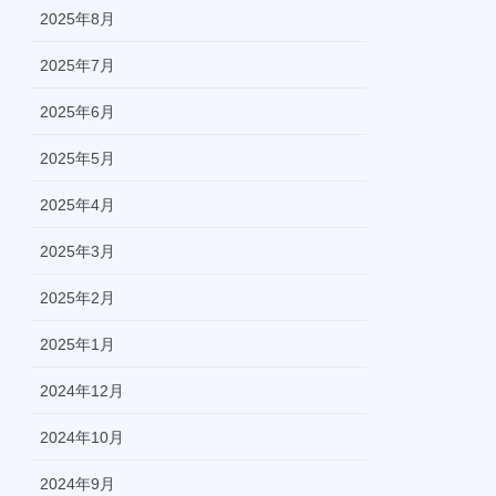
2025年8月
2025年7月
2025年6月
2025年5月
2025年4月
2025年3月
2025年2月
2025年1月
2024年12月
2024年10月
2024年9月