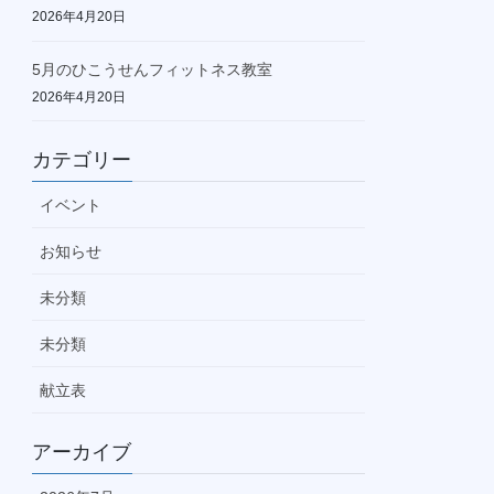
2026年4月20日
5月のひこうせんフィットネス教室
2026年4月20日
カテゴリー
イベント
お知らせ
未分類
未分類
献立表
アーカイブ