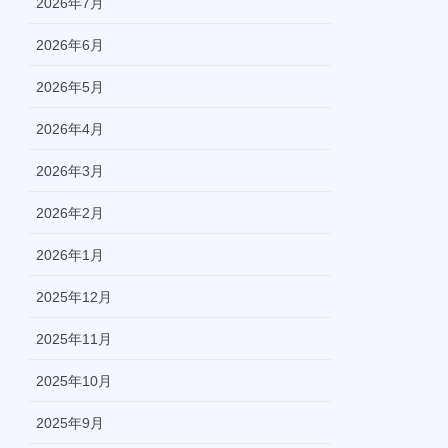
2026年7月
2026年6月
2026年5月
2026年4月
2026年3月
2026年2月
2026年1月
2025年12月
2025年11月
2025年10月
2025年9月