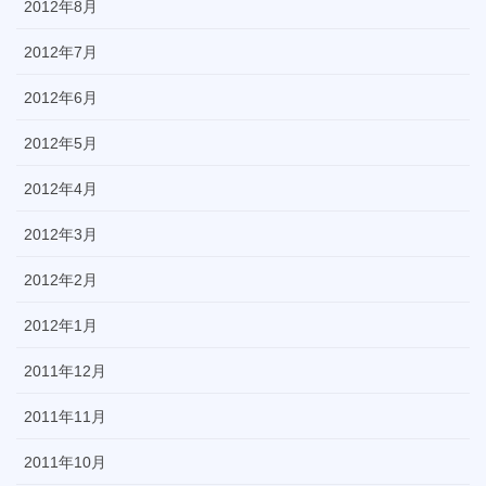
2012年8月
2012年7月
2012年6月
2012年5月
2012年4月
2012年3月
2012年2月
2012年1月
2011年12月
2011年11月
2011年10月