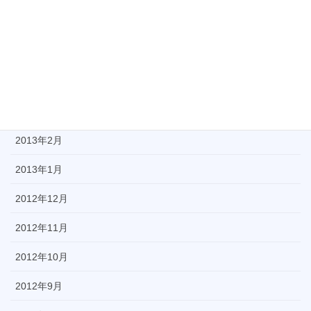
2013年6月
2013年5月
2013年4月
2013年3月
2013年2月
2013年1月
2012年12月
2012年11月
2012年10月
2012年9月