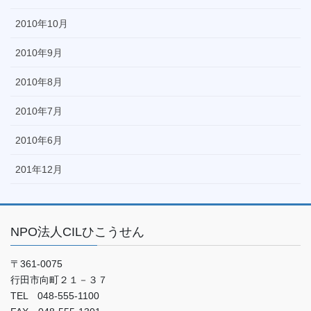
2010年10月
2010年9月
2010年8月
2010年7月
2010年6月
201年12月
NPO法人CILひこうせん
〒361-0075
行田市向町２１－３７
TEL 048-555-1100