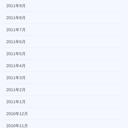
2011年9月
2011年8月
2011年7月
2011年6月
2011年5月
2011年4月
2011年3月
2011年2月
2011年1月
2010年12月
2010年11月