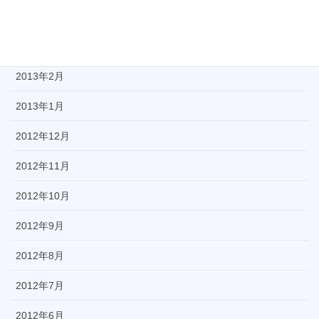
2013年4月
2013年3月
2013年2月
2013年1月
2012年12月
2012年11月
2012年10月
2012年9月
2012年8月
2012年7月
2012年6月