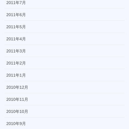
2011年7月
2011年6月
2011年5月
2011年4月
2011年3月
2011年2月
2011年1月
2010年12月
2010年11月
2010年10月
2010年9月