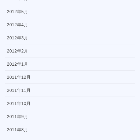
2012年5月
2012年4月
2012年3月
2012年2月
2012年1月
2011年12月
2011年11月
2011年10月
2011年9月
2011年8月