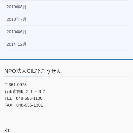
2010年8月
2010年7月
2010年6月
201年12月
NPO法人CILひこうせん
〒361-0075
行田市向町２１－３７
TEL 048-555-1100
FAX 048-555-1301
-h