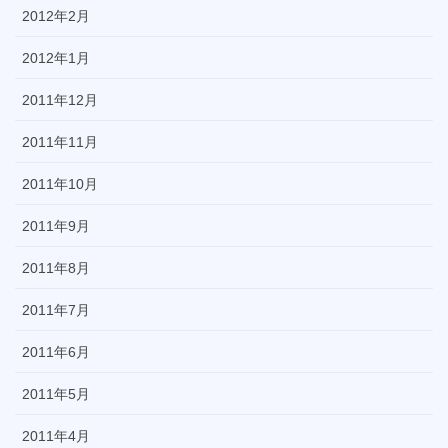
2012年2月
2012年1月
2011年12月
2011年11月
2011年10月
2011年9月
2011年8月
2011年7月
2011年6月
2011年5月
2011年4月