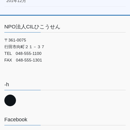
201年12月
NPO法人CILひこうせん
〒361-0075
行田市向町２１－３７
TEL 048-555-1100
FAX 048-555-1301
-h
Facebook