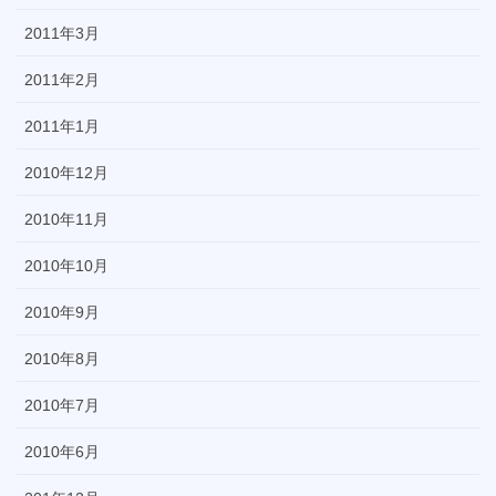
2011年3月
2011年2月
2011年1月
2010年12月
2010年11月
2010年10月
2010年9月
2010年8月
2010年7月
2010年6月