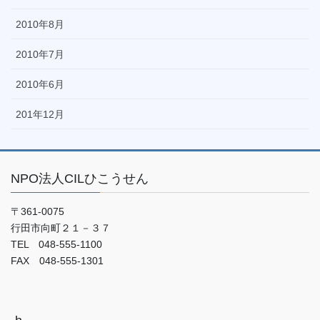
2010年8月
2010年7月
2010年6月
201年12月
NPO法人CILひこうせん
〒361-0075
行田市向町２１－３７
TEL 048-555-1100
FAX 048-555-1301