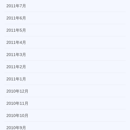
2011年7月
2011年6月
2011年5月
2011年4月
2011年3月
2011年2月
2011年1月
2010年12月
2010年11月
2010年10月
2010年9月