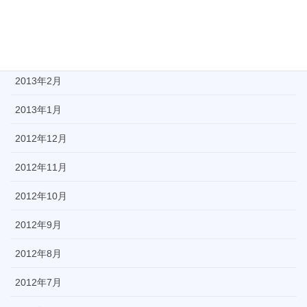
2013年4月
2013年3月
2013年2月
2013年1月
2012年12月
2012年11月
2012年10月
2012年9月
2012年8月
2012年7月