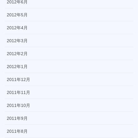
2012年6月
2012年5月
2012年4月
2012年3月
2012年2月
2012年1月
2011年12月
2011年11月
2011年10月
2011年9月
2011年8月