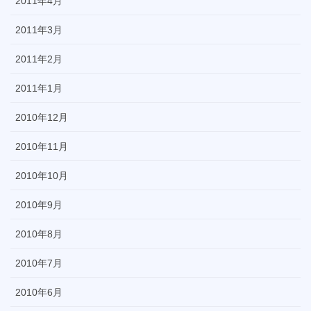
2011年4月
2011年3月
2011年2月
2011年1月
2010年12月
2010年11月
2010年10月
2010年9月
2010年8月
2010年7月
2010年6月