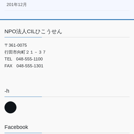
201年12月
NPO法人CILひこうせん
〒361-0075
行田市向町２１－３７
TEL 048-555-1100
FAX 048-555-1301
-h
Facebook