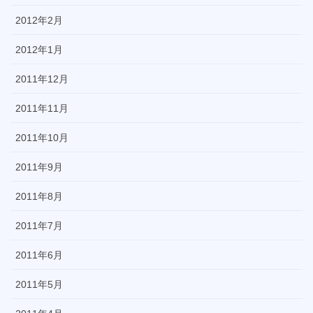
2012年2月
2012年1月
2011年12月
2011年11月
2011年10月
2011年9月
2011年8月
2011年7月
2011年6月
2011年5月