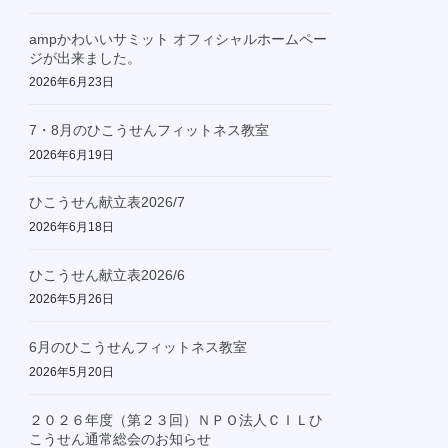
ampかわいいサミット オフィシャルホームペー
ジが出来ました。
2026年6月23日
7・8月のひこうせんフィットネス教室
2026年6月19日
ひこうせん献立表2026/7
2026年6月18日
ひこうせん献立表2026/6
2026年5月26日
6月のひこうせんフィットネス教室
2026年5月20日
２０２６年度（第２３回）ＮＰＯ法人ＣＩＬひ
こうせん通常総会のお知らせ