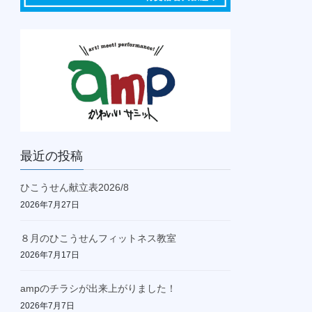
最近の投稿
ひこうせん献立表2026/8
2026年7月27日
８月のひこうせんフィットネス教室
2026年7月17日
ampのチラシが出来上がりました！
2026年7月7日