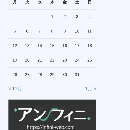
月
火
水
木
金
土
日
1
2
3
4
5
6
7
8
9
10
11
12
13
14
15
16
17
18
19
20
21
22
23
24
25
26
27
28
29
30
31
« 11月
1月 »