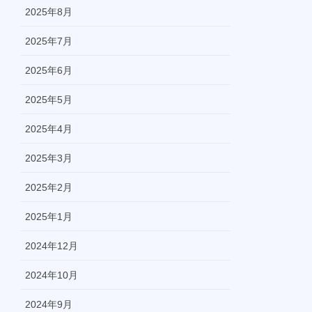
2025年8月
2025年7月
2025年6月
2025年5月
2025年4月
2025年3月
2025年2月
2025年1月
2024年12月
2024年10月
2024年9月