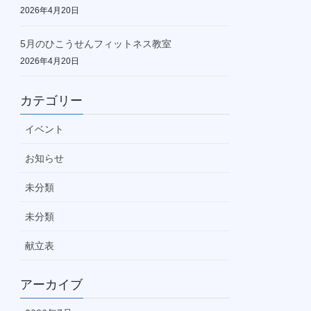
2026年4月20日
5月のひこうせんフィットネス教室
2026年4月20日
カテゴリー
イベント
お知らせ
未分類
未分類
献立表
アーカイブ