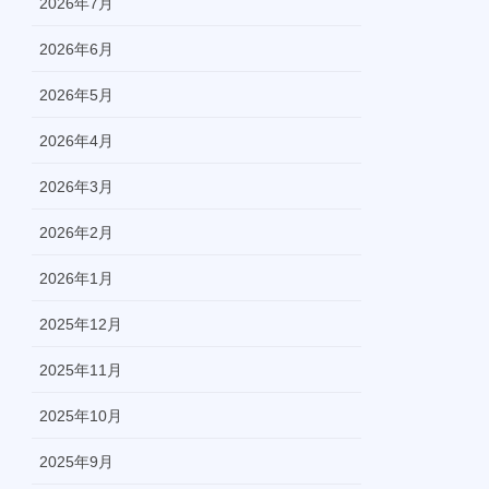
2026年7月
2026年6月
2026年5月
2026年4月
2026年3月
2026年2月
2026年1月
2025年12月
2025年11月
2025年10月
2025年9月