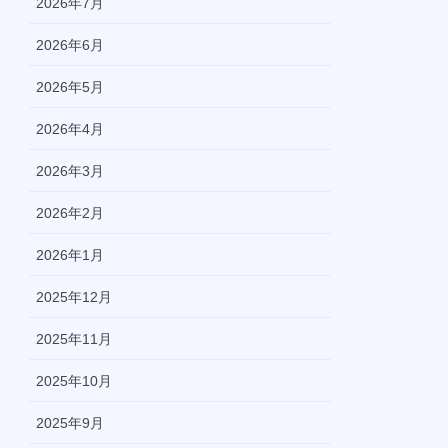
2026年7月
2026年6月
2026年5月
2026年4月
2026年3月
2026年2月
2026年1月
2025年12月
2025年11月
2025年10月
2025年9月