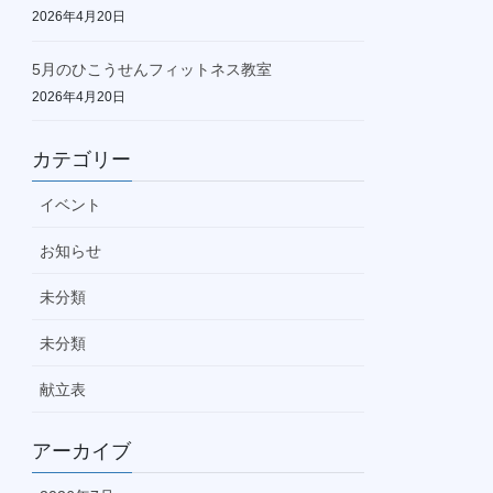
2026年4月20日
5月のひこうせんフィットネス教室
2026年4月20日
カテゴリー
イベント
お知らせ
未分類
未分類
献立表
アーカイブ