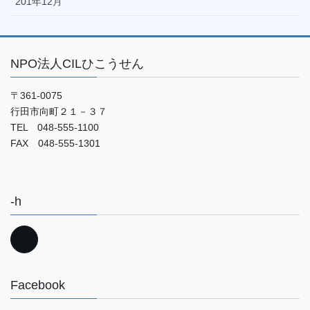
201年12月
NPO法人CILひこうせん
〒361-0075
行田市向町２１－３７
TEL 048-555-1100
FAX 048-555-1301
-h
Facebook