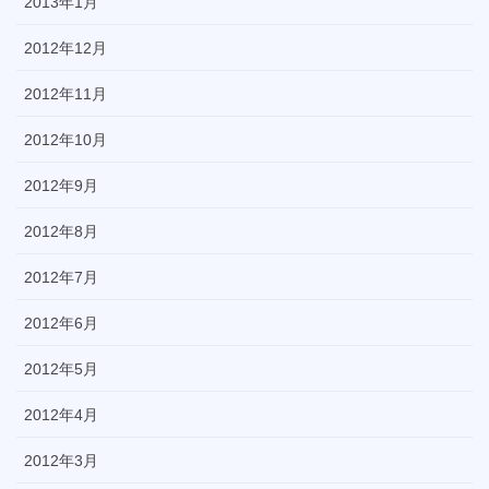
2013年1月
2012年12月
2012年11月
2012年10月
2012年9月
2012年8月
2012年7月
2012年6月
2012年5月
2012年4月
2012年3月