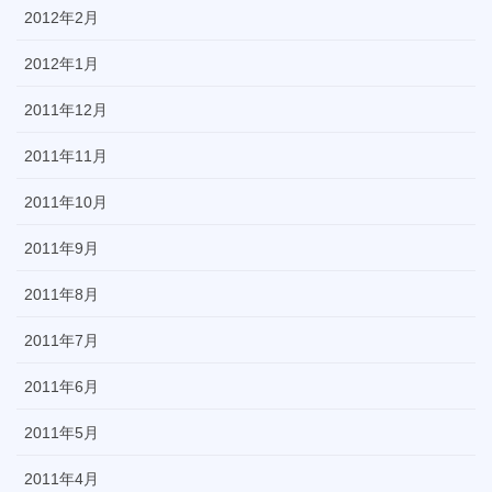
2012年2月
2012年1月
2011年12月
2011年11月
2011年10月
2011年9月
2011年8月
2011年7月
2011年6月
2011年5月
2011年4月