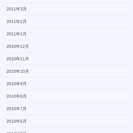
2011年3月
2011年2月
2011年1月
2010年12月
2010年11月
2010年10月
2010年9月
2010年8月
2010年7月
2010年6月