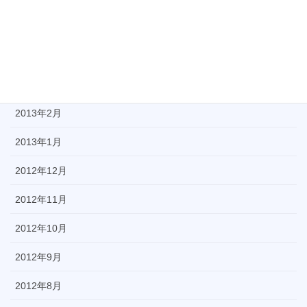
2013年5月
2013年4月
2013年3月
2013年2月
2013年1月
2012年12月
2012年11月
2012年10月
2012年9月
2012年8月