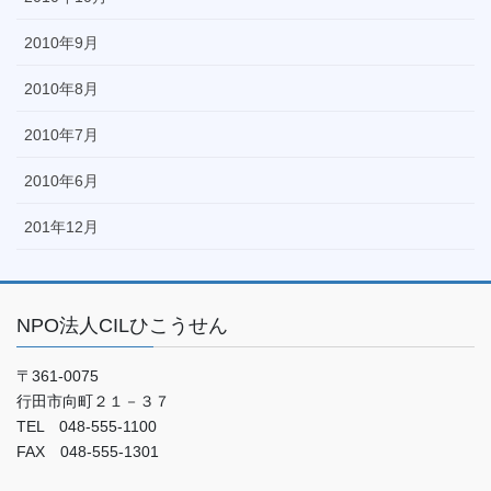
2010年9月
2010年8月
2010年7月
2010年6月
201年12月
NPO法人CILひこうせん
〒361-0075
行田市向町２１－３７
TEL 048-555-1100
FAX 048-555-1301