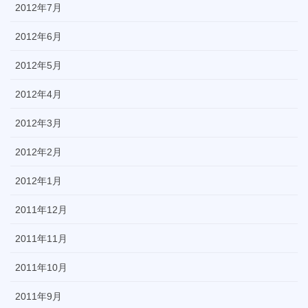
2012年7月
2012年6月
2012年5月
2012年4月
2012年3月
2012年2月
2012年1月
2011年12月
2011年11月
2011年10月
2011年9月