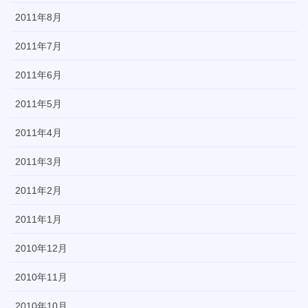
2011年8月
2011年7月
2011年6月
2011年5月
2011年4月
2011年3月
2011年2月
2011年1月
2010年12月
2010年11月
2010年10月