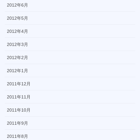
2012年6月
2012年5月
2012年4月
2012年3月
2012年2月
2012年1月
2011年12月
2011年11月
2011年10月
2011年9月
2011年8月