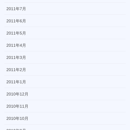
2011年7月
2011年6月
2011年5月
2011年4月
2011年3月
2011年2月
2011年1月
2010年12月
2010年11月
2010年10月