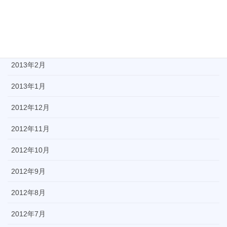
2013年5月
2013年4月
2013年3月
2013年2月
2013年1月
2012年12月
2012年11月
2012年10月
2012年9月
2012年8月
2012年7月