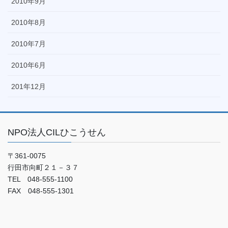
2010年9月
2010年8月
2010年7月
2010年6月
201年12月
NPO法人CILひこうせん
〒361-0075
行田市向町２１－３７
TEL 048-555-1100
FAX 048-555-1301