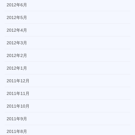
2012年6月
2012年5月
2012年4月
2012年3月
2012年2月
2012年1月
2011年12月
2011年11月
2011年10月
2011年9月
2011年8月