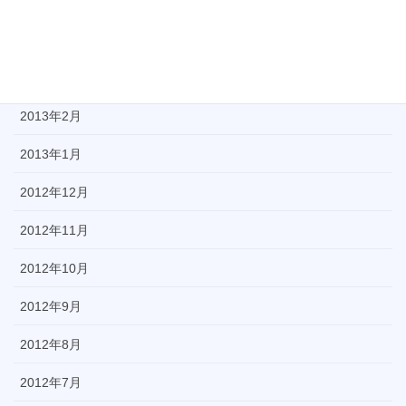
2013年5月
2013年4月
2013年3月
2013年2月
2013年1月
2012年12月
2012年11月
2012年10月
2012年9月
2012年8月
2012年7月