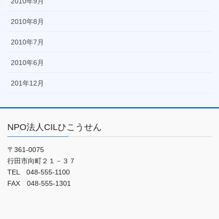
2010年9月
2010年8月
2010年7月
2010年6月
201年12月
NPO法人CILひこうせん
〒361-0075
行田市向町２１－３７
TEL 048-555-1100
FAX 048-555-1301