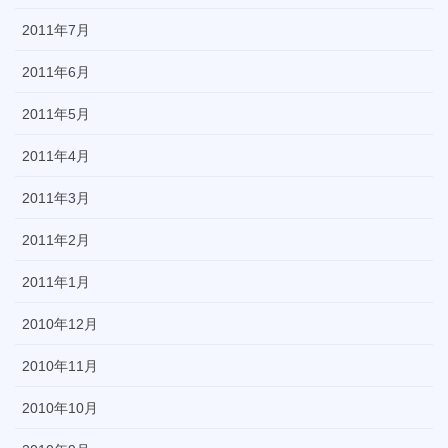
2011年7月
2011年6月
2011年5月
2011年4月
2011年3月
2011年2月
2011年1月
2010年12月
2010年11月
2010年10月