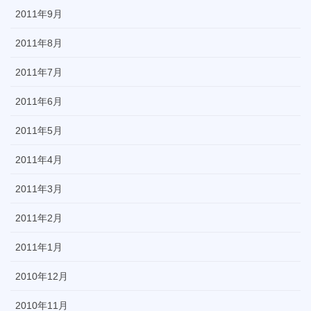
2011年9月
2011年8月
2011年7月
2011年6月
2011年5月
2011年4月
2011年3月
2011年2月
2011年1月
2010年12月
2010年11月