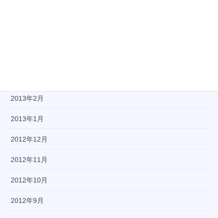
2013年6月
2013年5月
2013年4月
2013年3月
2013年2月
2013年1月
2012年12月
2012年11月
2012年10月
2012年9月