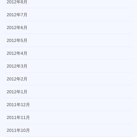
2012年8月
2012年7月
2012年6月
2012年5月
2012年4月
2012年3月
2012年2月
2012年1月
2011年12月
2011年11月
2011年10月