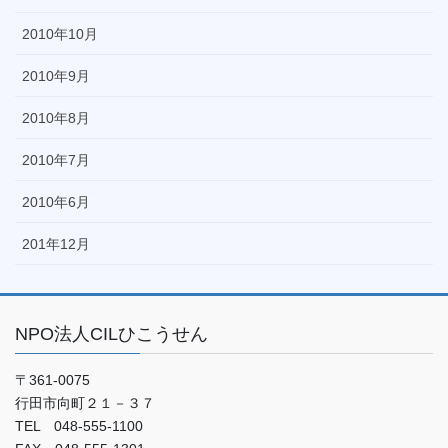
2010年10月
2010年9月
2010年8月
2010年7月
2010年6月
201年12月
NPO法人CILひこうせん
〒361-0075
行田市向町２１－３７
TEL 048-555-1100