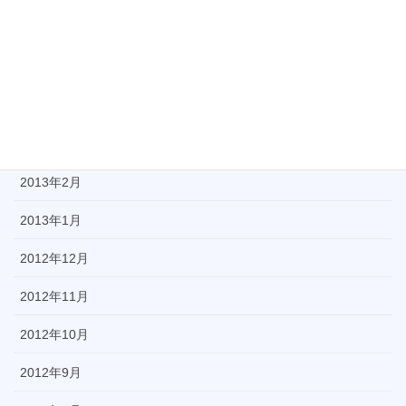
2013年6月
2013年5月
2013年4月
2013年3月
2013年2月
2013年1月
2012年12月
2012年11月
2012年10月
2012年9月