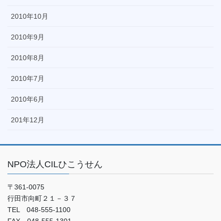
2010年10月
2010年9月
2010年8月
2010年7月
2010年6月
201年12月
NPO法人CILひこうせん
〒361-0075
行田市向町２１－３７
TEL 048-555-1100