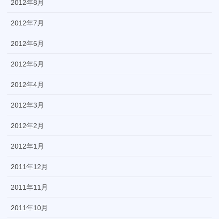
2012年8月
2012年7月
2012年6月
2012年5月
2012年4月
2012年3月
2012年2月
2012年1月
2011年12月
2011年11月
2011年10月