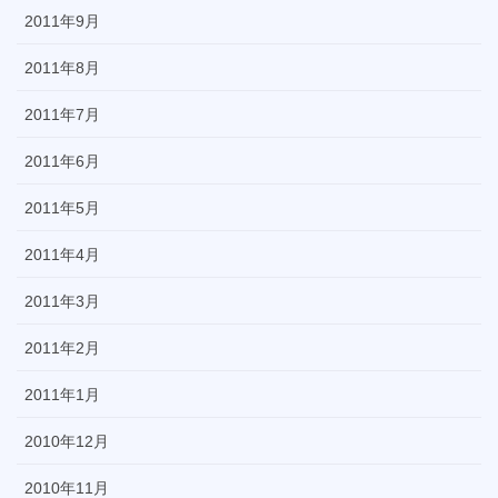
2011年9月
2011年8月
2011年7月
2011年6月
2011年5月
2011年4月
2011年3月
2011年2月
2011年1月
2010年12月
2010年11月