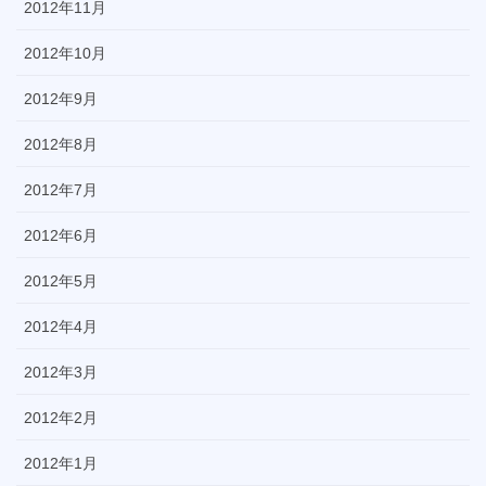
2012年11月
2012年10月
2012年9月
2012年8月
2012年7月
2012年6月
2012年5月
2012年4月
2012年3月
2012年2月
2012年1月