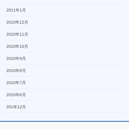
2011年1月
2010年12月
2010年11月
2010年10月
2010年9月
2010年8月
2010年7月
2010年6月
201年12月