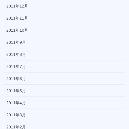
2011年12月
2011年11月
2011年10月
2011年9月
2011年8月
2011年7月
2011年6月
2011年5月
2011年4月
2011年3月
2011年2月