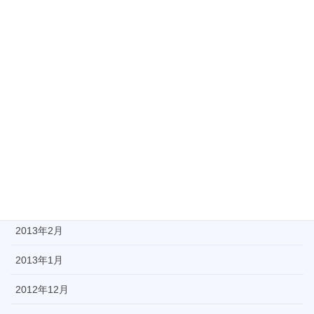
2013年9月
2013年8月
2013年7月
2013年6月
2013年5月
2013年4月
2013年3月
2013年2月
2013年1月
2012年12月