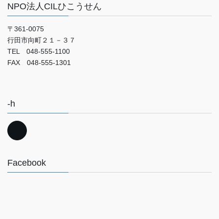
NPO法人CILひこうせん
〒361-0075
行田市向町２１－３７
TEL 048-555-1100
FAX 048-555-1301
-h
Facebook