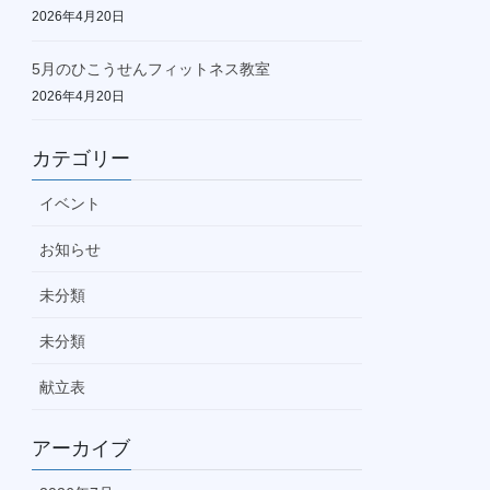
2026年4月20日
5月のひこうせんフィットネス教室
2026年4月20日
カテゴリー
イベント
お知らせ
未分類
未分類
献立表
アーカイブ