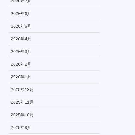
2026年7月
2026年6月
2026年5月
2026年4月
2026年3月
2026年2月
2026年1月
2025年12月
2025年11月
2025年10月
2025年9月