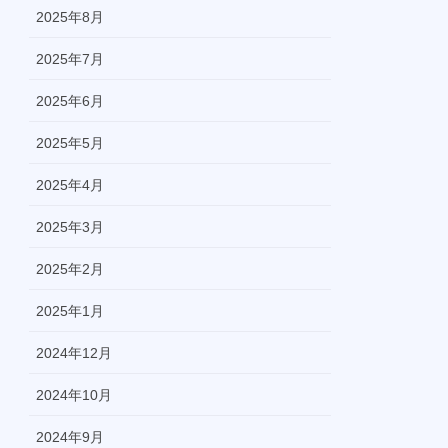
2025年8月
2025年7月
2025年6月
2025年5月
2025年4月
2025年3月
2025年2月
2025年1月
2024年12月
2024年10月
2024年9月