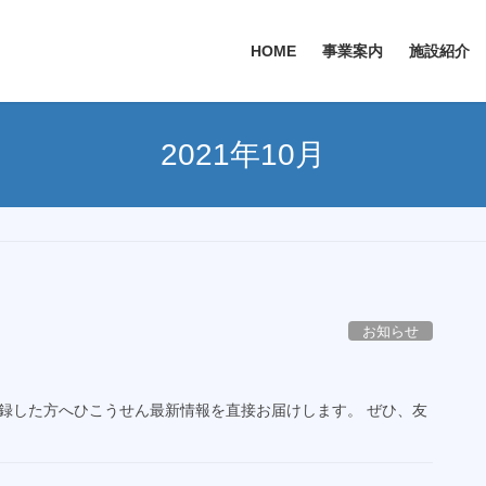
HOME
事業案内
施設紹介
2021年10月
お知らせ
登録した方へひこうせん最新情報を直接お届けします。 ぜひ、友