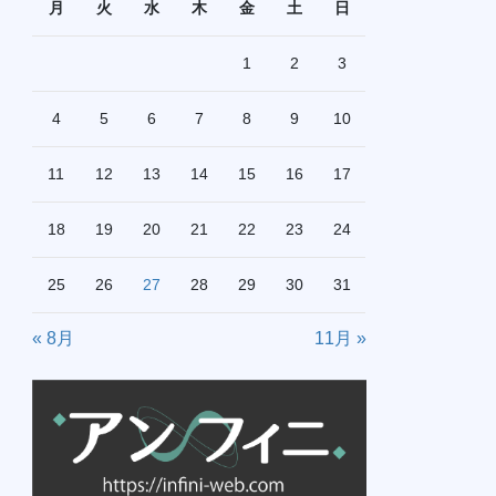
月
火
水
木
金
土
日
1
2
3
4
5
6
7
8
9
10
11
12
13
14
15
16
17
18
19
20
21
22
23
24
25
26
27
28
29
30
31
« 8月
11月 »