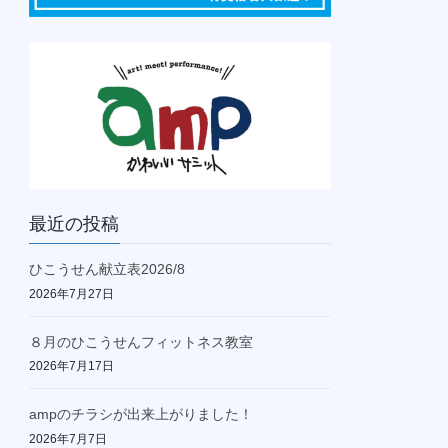
最近の投稿
ひこうせん献立表2026/8
2026年7月27日
８月のひこうせんフィットネス教室
2026年7月17日
ampのチラシが出来上がりました！
2026年7月7日