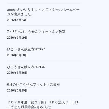
ampかわいいサミット オフィシャルホームペー
ジが出来ました。
2026年6月23日
7・8月のひこうせんフィットネス教室
2026年6月19日
ひこうせん献立表2026/7
2026年6月18日
ひこうせん献立表2026/6
2026年5月26日
6月のひこうせんフィットネス教室
2026年5月20日
２０２６年度（第２３回）ＮＰＯ法人ＣＩＬひ
こうせん通常総会のお知らせ