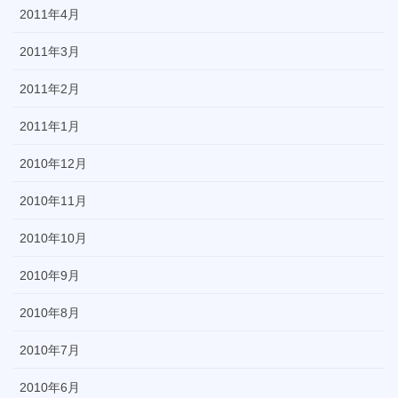
2011年4月
2011年3月
2011年2月
2011年1月
2010年12月
2010年11月
2010年10月
2010年9月
2010年8月
2010年7月
2010年6月