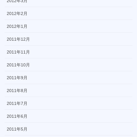
2012年3月
2012年2月
2012年1月
2011年12月
2011年11月
2011年10月
2011年9月
2011年8月
2011年7月
2011年6月
2011年5月