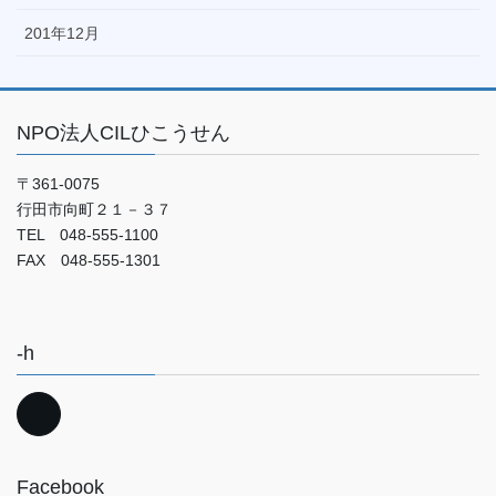
201年12月
NPO法人CILひこうせん
〒361-0075
行田市向町２１－３７
TEL 048-555-1100
FAX 048-555-1301
-h
Facebook