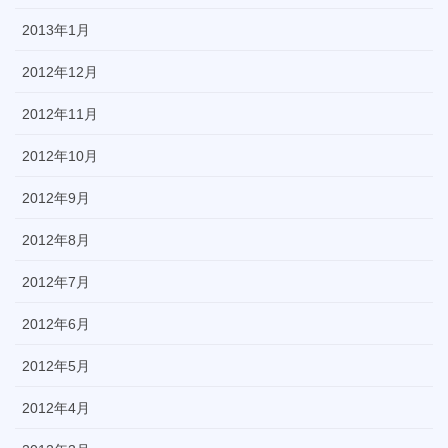
2013年1月
2012年12月
2012年11月
2012年10月
2012年9月
2012年8月
2012年7月
2012年6月
2012年5月
2012年4月