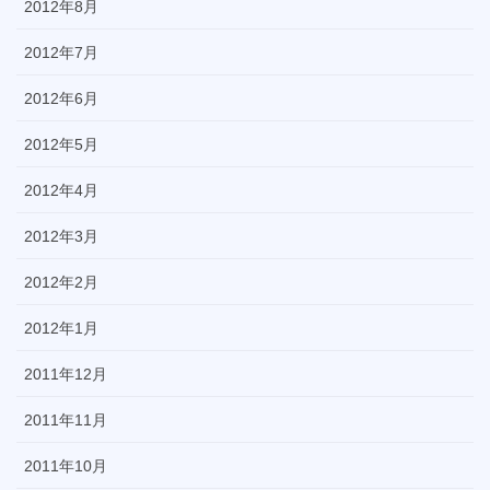
2012年8月
2012年7月
2012年6月
2012年5月
2012年4月
2012年3月
2012年2月
2012年1月
2011年12月
2011年11月
2011年10月