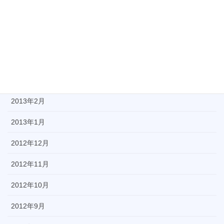
2013年6月
2013年5月
2013年4月
2013年3月
2013年2月
2013年1月
2012年12月
2012年11月
2012年10月
2012年9月