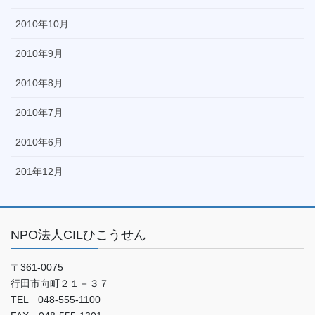
2010年10月
2010年9月
2010年8月
2010年7月
2010年6月
201年12月
NPO法人CILひこうせん
〒361-0075
行田市向町２１－３７
TEL 048-555-1100