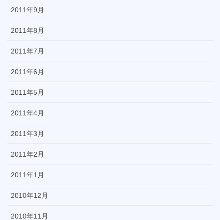
2011年9月
2011年8月
2011年7月
2011年6月
2011年5月
2011年4月
2011年3月
2011年2月
2011年1月
2010年12月
2010年11月