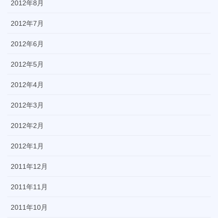
2012年8月
2012年7月
2012年6月
2012年5月
2012年4月
2012年3月
2012年2月
2012年1月
2011年12月
2011年11月
2011年10月