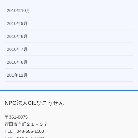
2010年10月
2010年9月
2010年8月
2010年7月
2010年6月
201年12月
NPO法人CILひこうせん
〒361-0075
行田市向町２１－３７
TEL 048-555-1100