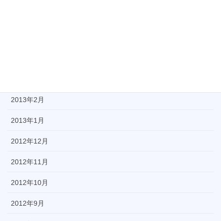
2013年6月
2013年5月
2013年4月
2013年3月
2013年2月
2013年1月
2012年12月
2012年11月
2012年10月
2012年9月