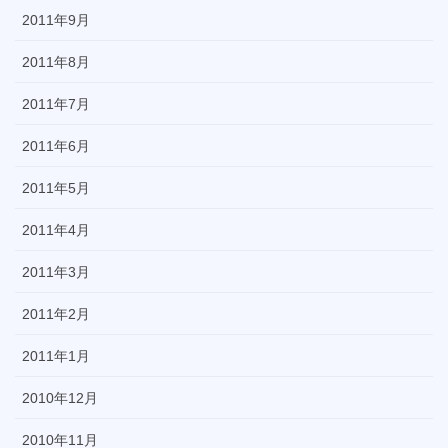
2011年9月
2011年8月
2011年7月
2011年6月
2011年5月
2011年4月
2011年3月
2011年2月
2011年1月
2010年12月
2010年11月