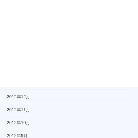
2013年7月
2013年6月
2013年5月
2013年4月
2013年3月
2013年2月
2013年1月
2012年12月
2012年11月
2012年10月
2012年9月