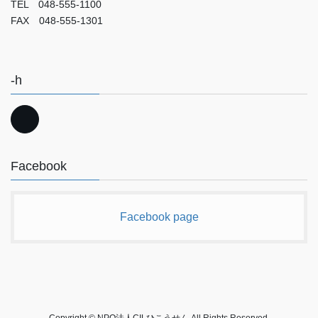
TEL 048-555-1100
FAX 048-555-1301
-h
Facebook
Facebook page