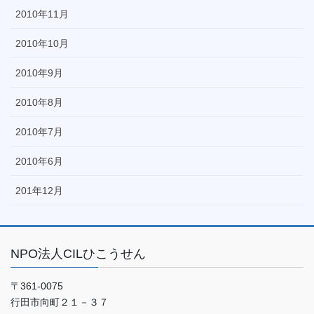
2010年11月
2010年10月
2010年9月
2010年8月
2010年7月
2010年6月
201年12月
NPO法人CILひこうせん
〒361-0075
行田市向町２１－３７