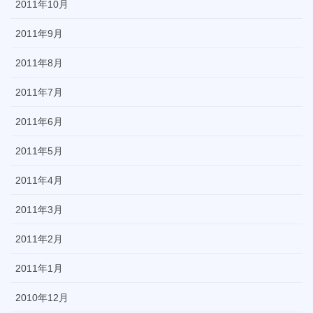
2011年10月
2011年9月
2011年8月
2011年7月
2011年6月
2011年5月
2011年4月
2011年3月
2011年2月
2011年1月
2010年12月