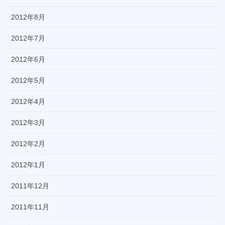
2012年8月
2012年7月
2012年6月
2012年5月
2012年4月
2012年3月
2012年2月
2012年1月
2011年12月
2011年11月