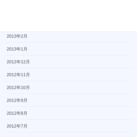
2013年4月
2013年3月
2013年2月
2013年1月
2012年12月
2012年11月
2012年10月
2012年9月
2012年8月
2012年7月