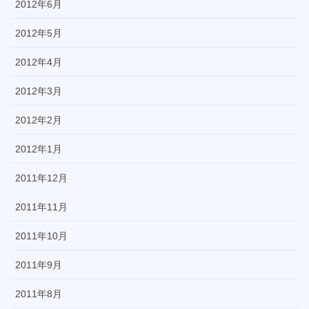
2012年6月
2012年5月
2012年4月
2012年3月
2012年2月
2012年1月
2011年12月
2011年11月
2011年10月
2011年9月
2011年8月