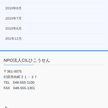
2010年8月
2010年7月
2010年6月
201年12月
NPO法人CILひこうせん
〒361-0075
行田市向町２１－３７
TEL 048-555-1100
FAX 048-555-1301