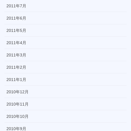
2011年7月
2011年6月
2011年5月
2011年4月
2011年3月
2011年2月
2011年1月
2010年12月
2010年11月
2010年10月
2010年9月