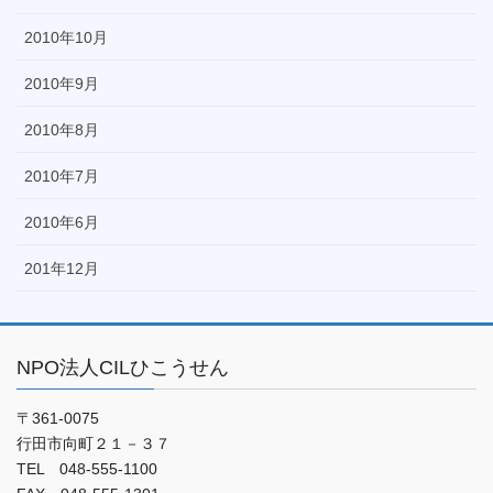
2010年10月
2010年9月
2010年8月
2010年7月
2010年6月
201年12月
NPO法人CILひこうせん
〒361-0075
行田市向町２１－３７
TEL 048-555-1100