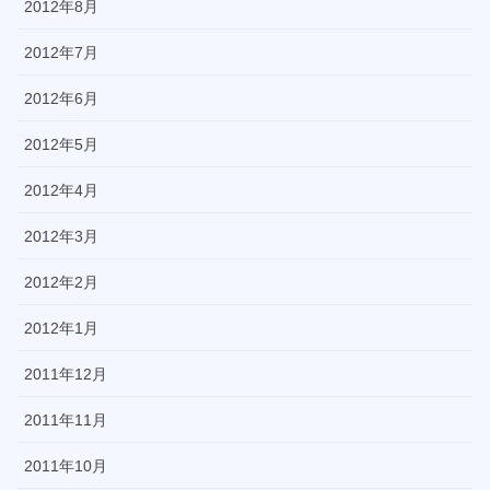
2012年8月
2012年7月
2012年6月
2012年5月
2012年4月
2012年3月
2012年2月
2012年1月
2011年12月
2011年11月
2011年10月