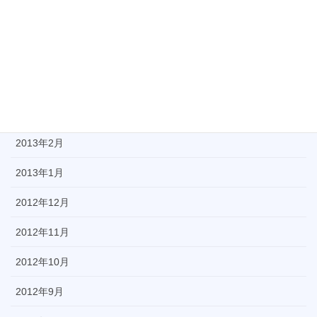
2013年6月
2013年5月
2013年4月
2013年3月
2013年2月
2013年1月
2012年12月
2012年11月
2012年10月
2012年9月