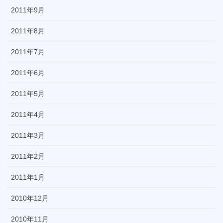
2011年9月
2011年8月
2011年7月
2011年6月
2011年5月
2011年4月
2011年3月
2011年2月
2011年1月
2010年12月
2010年11月