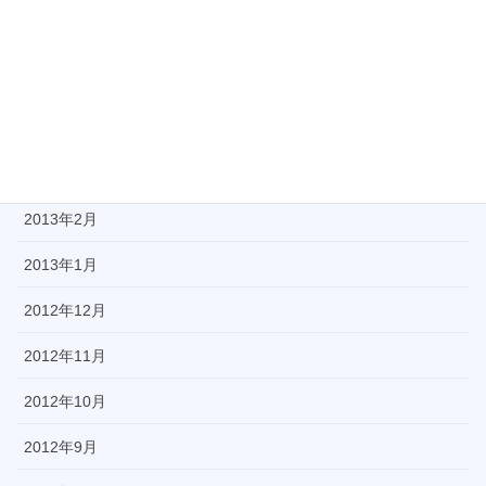
2013年6月
2013年5月
2013年4月
2013年3月
2013年2月
2013年1月
2012年12月
2012年11月
2012年10月
2012年9月