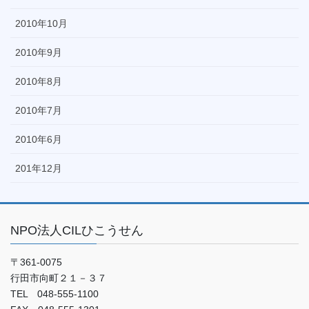
2010年10月
2010年9月
2010年8月
2010年7月
2010年6月
201年12月
NPO法人CILひこうせん
〒361-0075
行田市向町２１－３７
TEL 048-555-1100