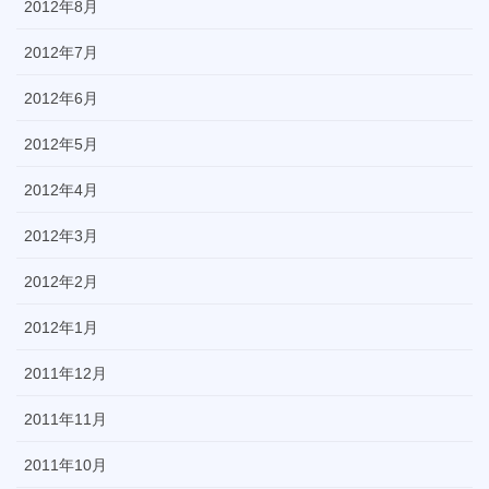
2012年8月
2012年7月
2012年6月
2012年5月
2012年4月
2012年3月
2012年2月
2012年1月
2011年12月
2011年11月
2011年10月