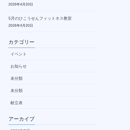
2026年4月20日
5月のひこうせんフィットネス教室
2026年4月20日
カテゴリー
イベント
お知らせ
未分類
未分類
献立表
アーカイブ