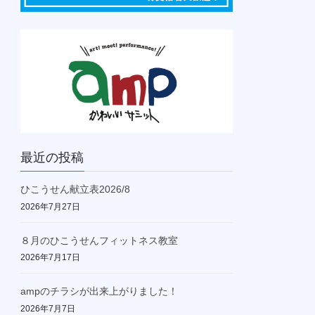
最近の投稿
ひこうせん献立表2026/8
2026年7月27日
８月のひこうせんフィットネス教室
2026年7月17日
ampのチラシが出来上がりました！
2026年7月7日