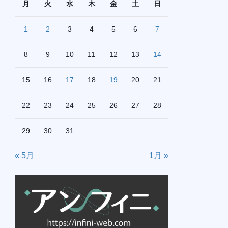
月
火
水
木
金
土
日
1
2
3
4
5
6
7
8
9
10
11
12
13
14
15
16
17
18
19
20
21
22
23
24
25
26
27
28
29
30
31
« 5月
1月 »