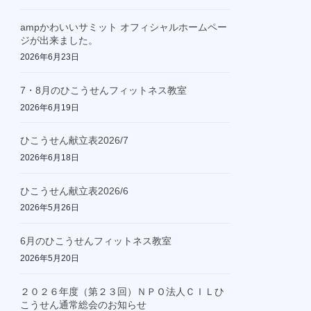
ampかわいいサミット オフィシャルホームペー
ジが出来ました。
2026年6月23日
7・8月のひこうせんフィットネス教室
2026年6月19日
ひこうせん献立表2026/7
2026年6月18日
ひこうせん献立表2026/6
2026年5月26日
6月のひこうせんフィットネス教室
2026年5月20日
２０２６年度（第２３回）ＮＰＯ法人ＣＩＬひ
こうせん通常総会のお知らせ