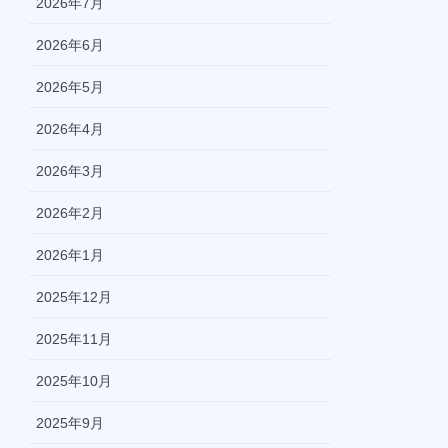
2026年7月
2026年6月
2026年5月
2026年4月
2026年3月
2026年2月
2026年1月
2025年12月
2025年11月
2025年10月
2025年9月