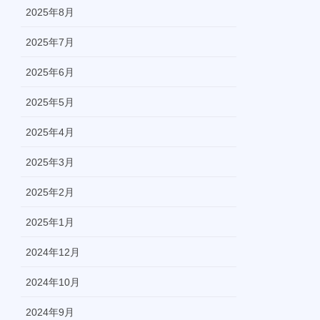
2025年8月
2025年7月
2025年6月
2025年5月
2025年4月
2025年3月
2025年2月
2025年1月
2024年12月
2024年10月
2024年9月