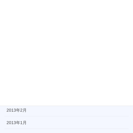
2013年10月
2013年9月
2013年8月
2013年7月
2013年6月
2013年5月
2013年4月
2013年3月
2013年2月
2013年1月