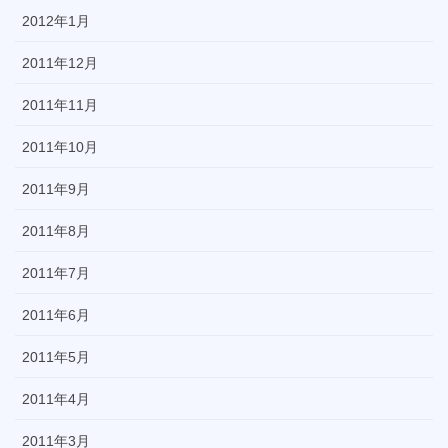
2012年1月
2011年12月
2011年11月
2011年10月
2011年9月
2011年8月
2011年7月
2011年6月
2011年5月
2011年4月
2011年3月