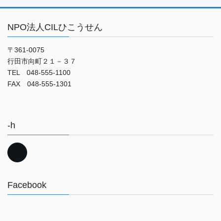
NPO法人CILひこうせん
〒361-0075
行田市向町２１－３７
TEL 048-555-1100
FAX 048-555-1301
-h
Facebook