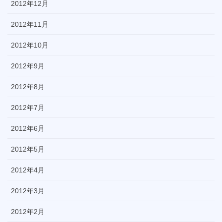
2012年12月
2012年11月
2012年10月
2012年9月
2012年8月
2012年7月
2012年6月
2012年5月
2012年4月
2012年3月
2012年2月