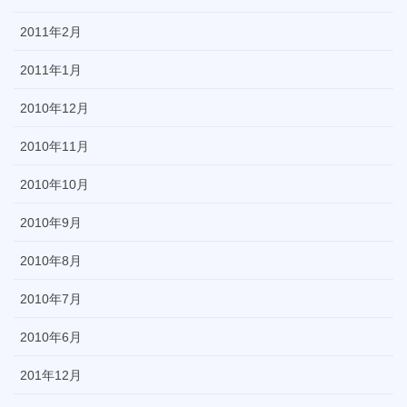
2011年2月
2011年1月
2010年12月
2010年11月
2010年10月
2010年9月
2010年8月
2010年7月
2010年6月
201年12月