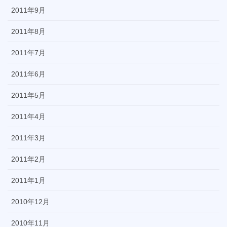
2011年9月
2011年8月
2011年7月
2011年6月
2011年5月
2011年4月
2011年3月
2011年2月
2011年1月
2010年12月
2010年11月