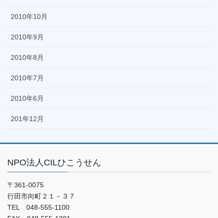
2010年10月
2010年9月
2010年8月
2010年7月
2010年6月
201年12月
NPO法人CILひこうせん
〒361-0075
行田市向町２１－３７
TEL 048-555-1100