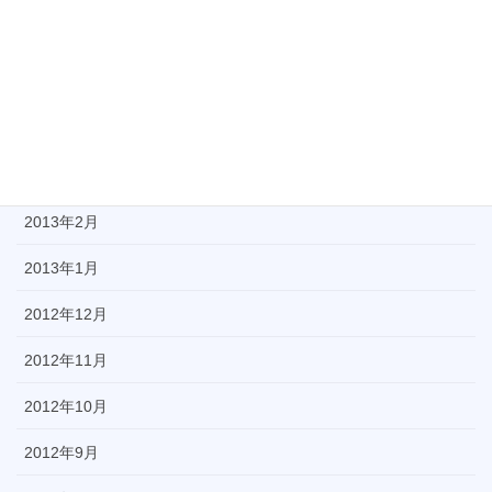
2013年6月
2013年5月
2013年4月
2013年3月
2013年2月
2013年1月
2012年12月
2012年11月
2012年10月
2012年9月