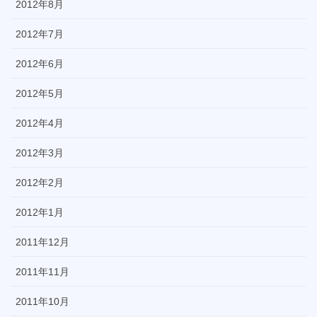
2012年8月
2012年7月
2012年6月
2012年5月
2012年4月
2012年3月
2012年2月
2012年1月
2011年12月
2011年11月
2011年10月