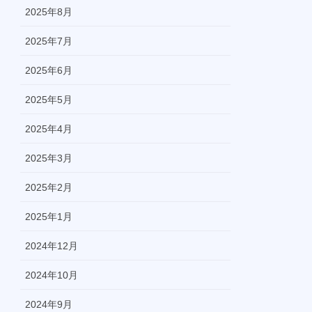
2025年8月
2025年7月
2025年6月
2025年5月
2025年4月
2025年3月
2025年2月
2025年1月
2024年12月
2024年10月
2024年9月