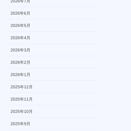
2026年7月
2026年6月
2026年5月
2026年4月
2026年3月
2026年2月
2026年1月
2025年12月
2025年11月
2025年10月
2025年9月