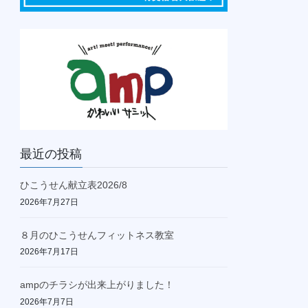
最近の投稿
ひこうせん献立表2026/8
2026年7月27日
８月のひこうせんフィットネス教室
2026年7月17日
ampのチラシが出来上がりました！
2026年7月7日