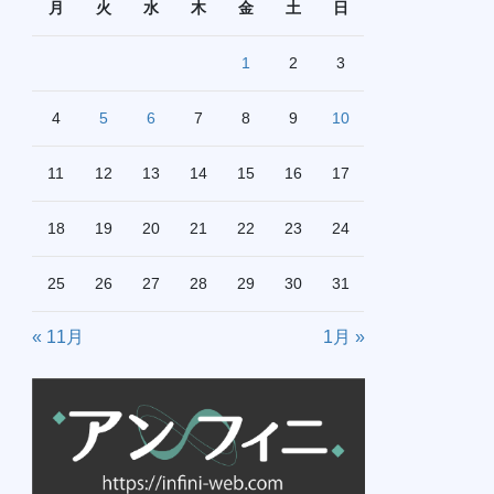
月
火
水
木
金
土
日
1
2
3
4
5
6
7
8
9
10
11
12
13
14
15
16
17
18
19
20
21
22
23
24
25
26
27
28
29
30
31
« 11月
1月 »