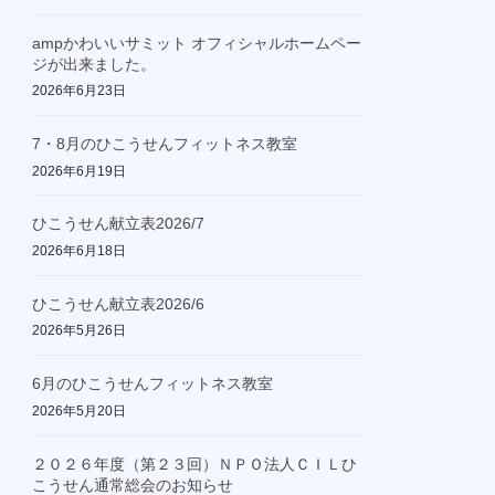
ampかわいいサミット オフィシャルホームペー
ジが出来ました。
2026年6月23日
7・8月のひこうせんフィットネス教室
2026年6月19日
ひこうせん献立表2026/7
2026年6月18日
ひこうせん献立表2026/6
2026年5月26日
6月のひこうせんフィットネス教室
2026年5月20日
２０２６年度（第２３回）ＮＰＯ法人ＣＩＬひ
こうせん通常総会のお知らせ