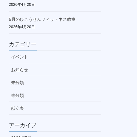
2026年4月20日
5月のひこうせんフィットネス教室
2026年4月20日
カテゴリー
イベント
お知らせ
未分類
未分類
献立表
アーカイブ