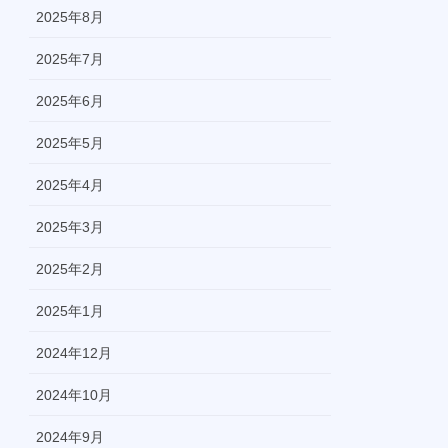
2025年8月
2025年7月
2025年6月
2025年5月
2025年4月
2025年3月
2025年2月
2025年1月
2024年12月
2024年10月
2024年9月