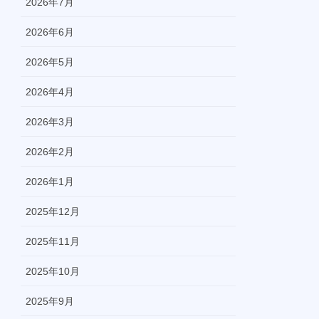
2026年7月
2026年6月
2026年5月
2026年4月
2026年3月
2026年2月
2026年1月
2025年12月
2025年11月
2025年10月
2025年9月