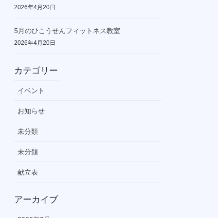
2026年4月20日
5月のひこうせんフィットネス教室
2026年4月20日
カテゴリー
イベント
お知らせ
未分類
未分類
献立表
アーカイブ