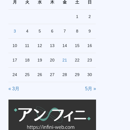
月
火
水
木
金
土
日
1
2
3
4
5
6
7
8
9
10
11
12
13
14
15
16
17
18
19
20
21
22
23
24
25
26
27
28
29
30
« 3月
5月 »