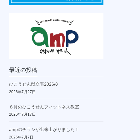
最近の投稿
ひこうせん献立表2026/8
2026年7月27日
８月のひこうせんフィットネス教室
2026年7月17日
ampのチラシが出来上がりました！
2026年7月7日