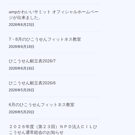
ampかわいいサミット オフィシャルホームペー
ジが出来ました。
2026年6月23日
7・8月のひこうせんフィットネス教室
2026年6月19日
ひこうせん献立表2026/7
2026年6月18日
ひこうせん献立表2026/6
2026年5月26日
6月のひこうせんフィットネス教室
2026年5月20日
２０２６年度（第２３回）ＮＰＯ法人ＣＩＬひ
こうせん通常総会のお知らせ