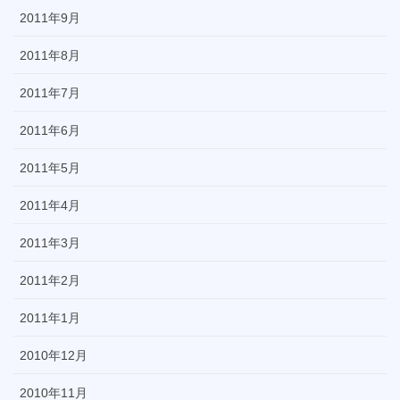
2011年9月
2011年8月
2011年7月
2011年6月
2011年5月
2011年4月
2011年3月
2011年2月
2011年1月
2010年12月
2010年11月