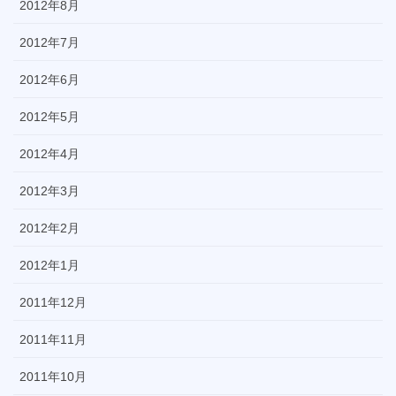
2012年8月
2012年7月
2012年6月
2012年5月
2012年4月
2012年3月
2012年2月
2012年1月
2011年12月
2011年11月
2011年10月