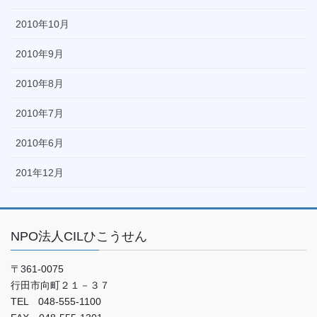
2010年10月
2010年9月
2010年8月
2010年7月
2010年6月
201年12月
NPO法人CILひこうせん
〒361-0075
行田市向町２１－３７
TEL 048-555-1100