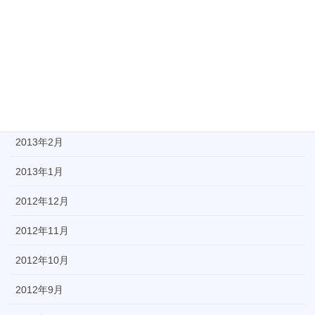
2013年6月
2013年5月
2013年4月
2013年3月
2013年2月
2013年1月
2012年12月
2012年11月
2012年10月
2012年9月