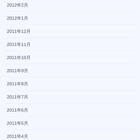
2012年2月
2012年1月
2011年12月
2011年11月
2011年10月
2011年9月
2011年8月
2011年7月
2011年6月
2011年5月
2011年4月