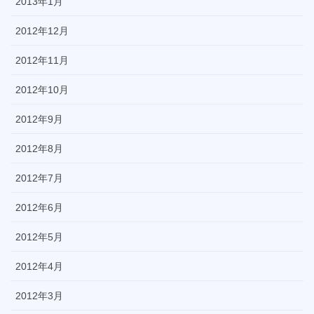
2013年1月
2012年12月
2012年11月
2012年10月
2012年9月
2012年8月
2012年7月
2012年6月
2012年5月
2012年4月
2012年3月