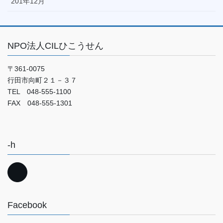
201年12月
NPO法人CILひこうせん
〒361-0075
行田市向町２１－３７
TEL 048-555-1100
FAX 048-555-1301
-h
Facebook