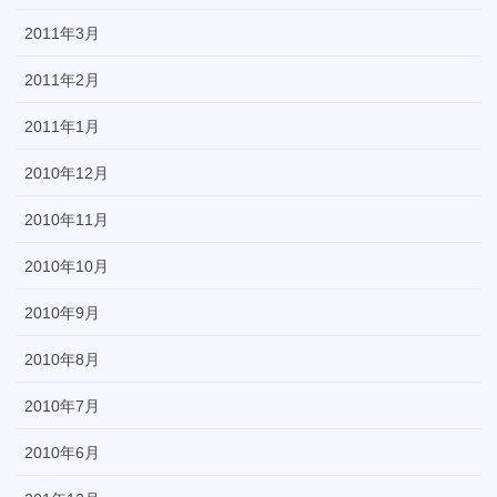
2011年3月
2011年2月
2011年1月
2010年12月
2010年11月
2010年10月
2010年9月
2010年8月
2010年7月
2010年6月