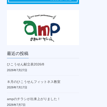
最近の投稿
ひこうせん献立表2026/8
2026年7月27日
８月のひこうせんフィットネス教室
2026年7月17日
ampのチラシが出来上がりました！
2026年7月7日