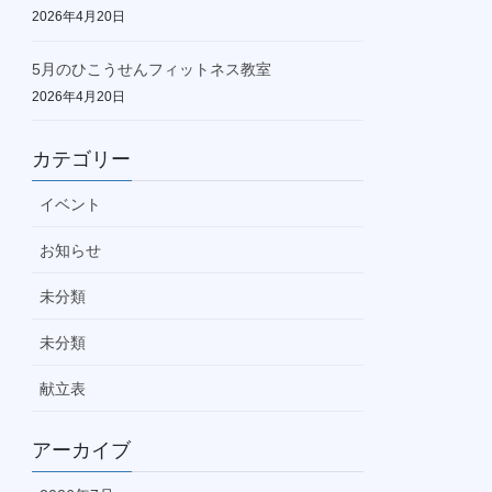
2026年4月20日
5月のひこうせんフィットネス教室
2026年4月20日
カテゴリー
イベント
お知らせ
未分類
未分類
献立表
アーカイブ