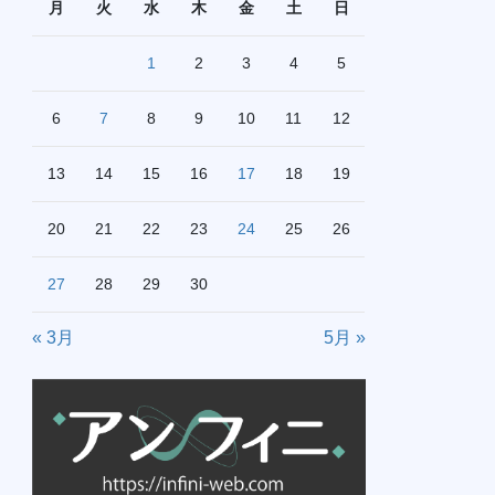
月
火
水
木
金
土
日
1
2
3
4
5
6
7
8
9
10
11
12
13
14
15
16
17
18
19
20
21
22
23
24
25
26
27
28
29
30
« 3月
5月 »