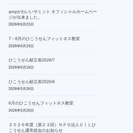
ampかわいいサミット オフィシャルホームペー
ジが出来ました。
2026年6月23日
7・8月のひこうせんフィットネス教室
2026年6月19日
ひこうせん献立表2026/7
2026年6月18日
ひこうせん献立表2026/6
2026年5月26日
6月のひこうせんフィットネス教室
2026年5月20日
２０２６年度（第２３回）ＮＰＯ法人ＣＩＬひ
こうせん通常総会のお知らせ