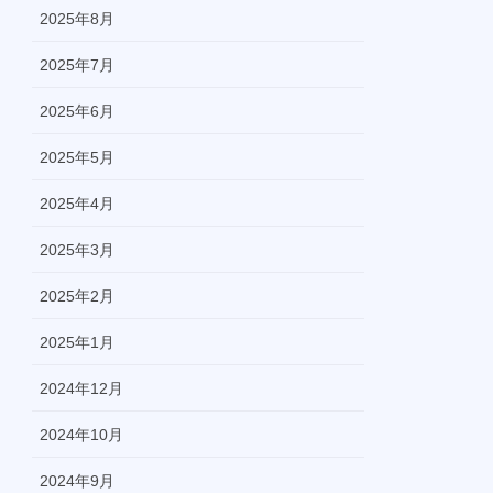
2025年8月
2025年7月
2025年6月
2025年5月
2025年4月
2025年3月
2025年2月
2025年1月
2024年12月
2024年10月
2024年9月