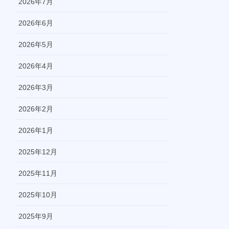
2026年7月
2026年6月
2026年5月
2026年4月
2026年3月
2026年2月
2026年1月
2025年12月
2025年11月
2025年10月
2025年9月