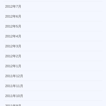
2012年7月
2012年6月
2012年5月
2012年4月
2012年3月
2012年2月
2012年1月
2011年12月
2011年11月
2011年10月
2011年9月