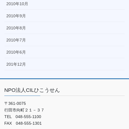
2010年10月
2010年9月
2010年8月
2010年7月
2010年6月
201年12月
NPO法人CILひこうせん
〒361-0075
行田市向町２１－３７
TEL 048-555-1100
FAX 048-555-1301