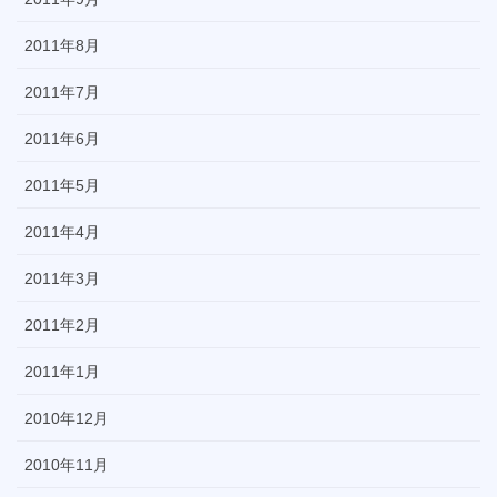
2011年8月
2011年7月
2011年6月
2011年5月
2011年4月
2011年3月
2011年2月
2011年1月
2010年12月
2010年11月