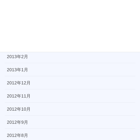
2013年6月
2013年5月
2013年4月
2013年3月
2013年2月
2013年1月
2012年12月
2012年11月
2012年10月
2012年9月
2012年8月