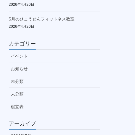
2026年4月20日
5月のひこうせんフィットネス教室
2026年4月20日
カテゴリー
イベント
お知らせ
未分類
未分類
献立表
アーカイブ