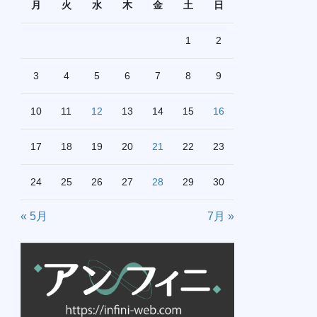
月
火
水
木
金
土
日
1
2
3
4
5
6
7
8
9
10
11
12
13
14
15
16
17
18
19
20
21
22
23
24
25
26
27
28
29
30
« 5月
7月 »