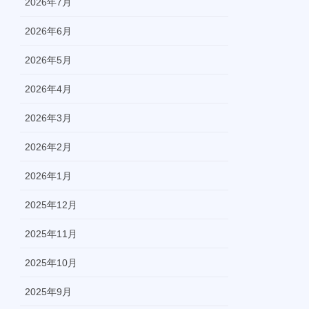
2026年7月
2026年6月
2026年5月
2026年4月
2026年3月
2026年2月
2026年1月
2025年12月
2025年11月
2025年10月
2025年9月