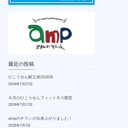
最近の投稿
ひこうせん献立表2026/8
2026年7月27日
８月のひこうせんフィットネス教室
2026年7月17日
ampのチラシが出来上がりました！
2026年7月7日