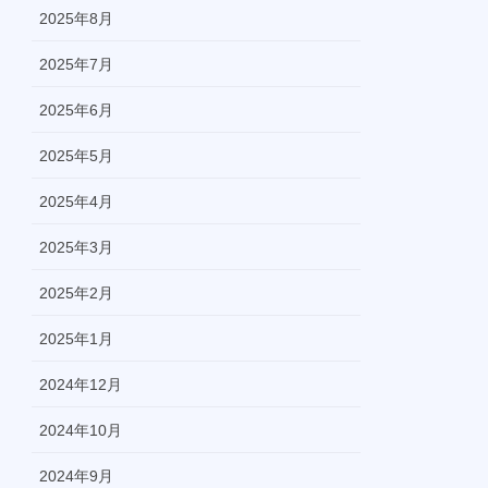
2025年8月
2025年7月
2025年6月
2025年5月
2025年4月
2025年3月
2025年2月
2025年1月
2024年12月
2024年10月
2024年9月