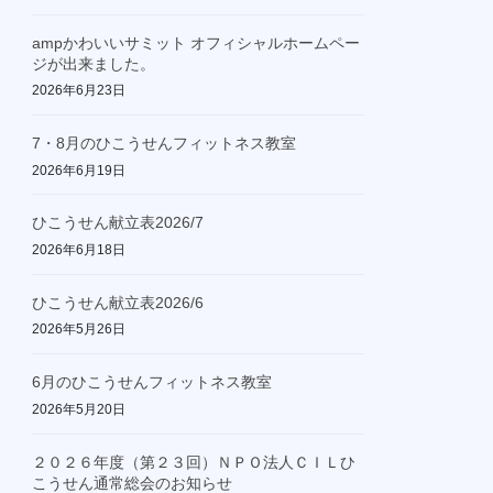
ampかわいいサミット オフィシャルホームペー
ジが出来ました。
2026年6月23日
7・8月のひこうせんフィットネス教室
2026年6月19日
ひこうせん献立表2026/7
2026年6月18日
ひこうせん献立表2026/6
2026年5月26日
6月のひこうせんフィットネス教室
2026年5月20日
２０２６年度（第２３回）ＮＰＯ法人ＣＩＬひ
こうせん通常総会のお知らせ