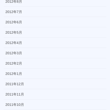
2012年8月
2012年7月
2012年6月
2012年5月
2012年4月
2012年3月
2012年2月
2012年1月
2011年12月
2011年11月
2011年10月