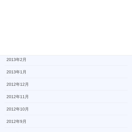
2013年6月
2013年5月
2013年4月
2013年3月
2013年2月
2013年1月
2012年12月
2012年11月
2012年10月
2012年9月