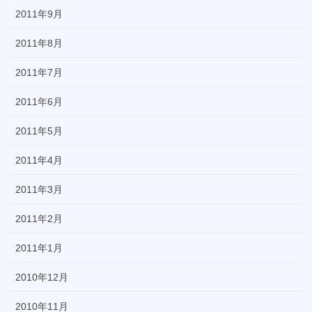
2011年9月
2011年8月
2011年7月
2011年6月
2011年5月
2011年4月
2011年3月
2011年2月
2011年1月
2010年12月
2010年11月