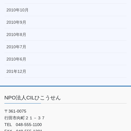
2010年10月
2010年9月
2010年8月
2010年7月
2010年6月
201年12月
NPO法人CILひこうせん
〒361-0075
行田市向町２１－３７
TEL 048-555-1100