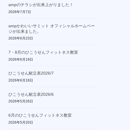
ampのチラシが出来上がりました！
2026年7月7日
ampかわいいサミット オフィシャルホームペー
ジが出来ました。
2026年6月23日
7・8月のひこうせんフィットネス教室
2026年6月19日
ひこうせん献立表2026/7
2026年6月18日
ひこうせん献立表2026/6
2026年5月26日
6月のひこうせんフィットネス教室
2026年5月20日