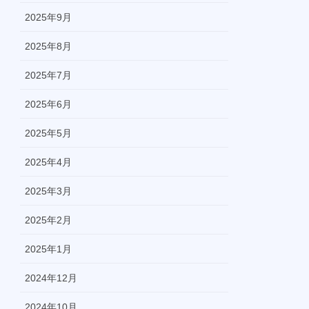
2025年9月
2025年8月
2025年7月
2025年6月
2025年5月
2025年4月
2025年3月
2025年2月
2025年1月
2024年12月
2024年10月