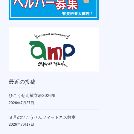
最近の投稿
ひこうせん献立表2026/8
2026年7月27日
８月のひこうせんフィットネス教室
2026年7月17日