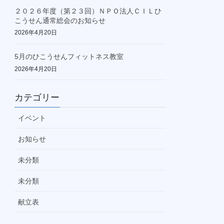
２０２６年度（第２３回）ＮＰＯ法人ＣＩＬひ
こうせん通常総会のお知らせ
2026年4月20日
5月のひこうせんフィットネス教室
2026年4月20日
カテゴリー
イベント
お知らせ
未分類
未分類
献立表