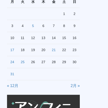
月
火
水
木
金
土
日
1
2
3
4
5
6
7
8
9
10
11
12
13
14
15
16
17
18
19
20
21
22
23
24
25
26
27
28
29
30
31
« 12月
2月 »