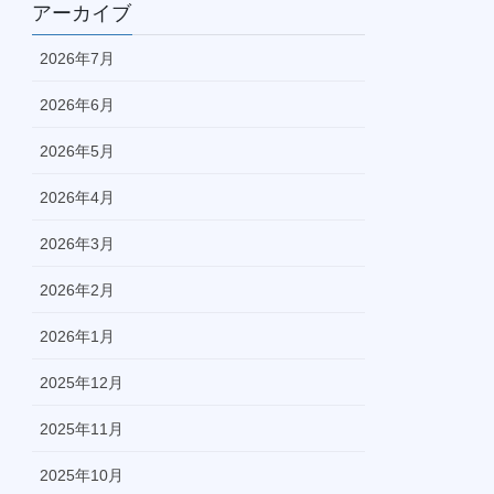
アーカイブ
2026年7月
2026年6月
2026年5月
2026年4月
2026年3月
2026年2月
2026年1月
2025年12月
2025年11月
2025年10月