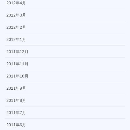
2012年4月
2012年3月
2012年2月
2012年1月
2011年12月
2011年11月
2011年10月
2011年9月
2011年8月
2011年7月
2011年6月