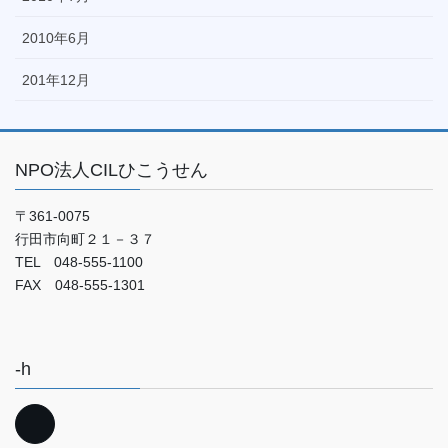
2010年6月
201年12月
NPO法人CILひこうせん
〒361-0075
行田市向町２１－３７
TEL 048-555-1100
FAX 048-555-1301
-h