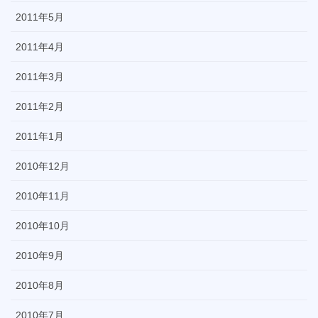
2011年5月
2011年4月
2011年3月
2011年2月
2011年1月
2010年12月
2010年11月
2010年10月
2010年9月
2010年8月
2010年7月