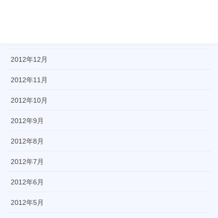
2013年2月
2013年1月
2012年12月
2012年11月
2012年10月
2012年9月
2012年8月
2012年7月
2012年6月
2012年5月