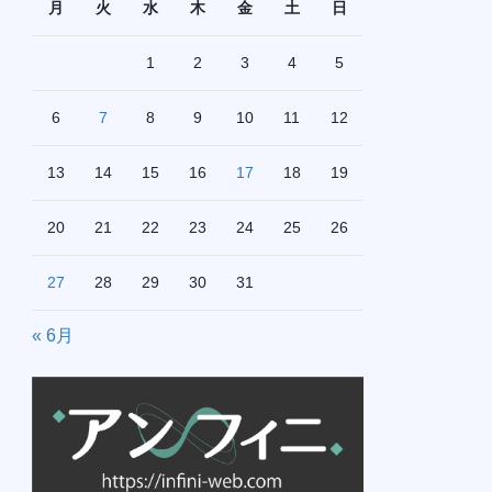
月
火
水
木
金
土
日
1
2
3
4
5
6
7
8
9
10
11
12
13
14
15
16
17
18
19
20
21
22
23
24
25
26
27
28
29
30
31
« 6月