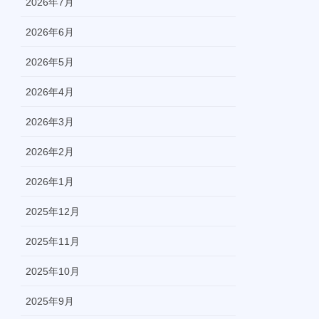
2026年7月
2026年6月
2026年5月
2026年4月
2026年3月
2026年2月
2026年1月
2025年12月
2025年11月
2025年10月
2025年9月