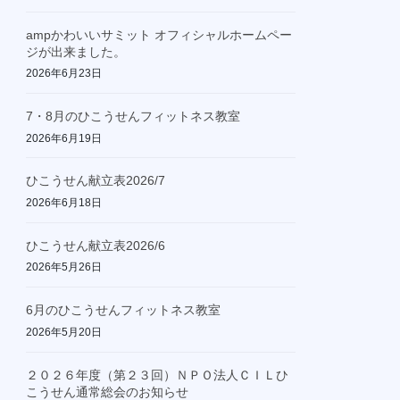
ampかわいいサミット オフィシャルホームペー
ジが出来ました。
2026年6月23日
7・8月のひこうせんフィットネス教室
2026年6月19日
ひこうせん献立表2026/7
2026年6月18日
ひこうせん献立表2026/6
2026年5月26日
6月のひこうせんフィットネス教室
2026年5月20日
２０２６年度（第２３回）ＮＰＯ法人ＣＩＬひ
こうせん通常総会のお知らせ