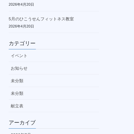
2026年4月20日
5月のひこうせんフィットネス教室
2026年4月20日
カテゴリー
イベント
お知らせ
未分類
未分類
献立表
アーカイブ