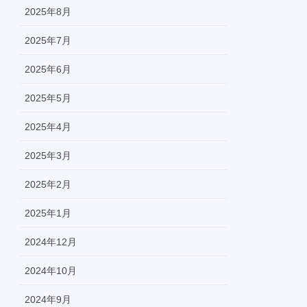
2025年8月
2025年7月
2025年6月
2025年5月
2025年4月
2025年3月
2025年2月
2025年1月
2024年12月
2024年10月
2024年9月