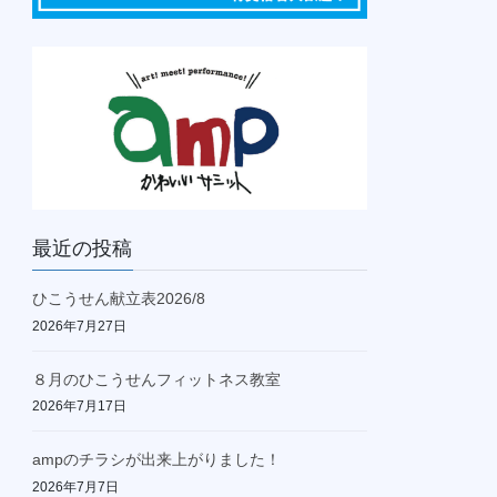
最近の投稿
ひこうせん献立表2026/8
2026年7月27日
８月のひこうせんフィットネス教室
2026年7月17日
ampのチラシが出来上がりました！
2026年7月7日