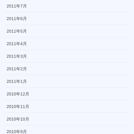
2011年7月
2011年6月
2011年5月
2011年4月
2011年3月
2011年2月
2011年1月
2010年12月
2010年11月
2010年10月
2010年9月