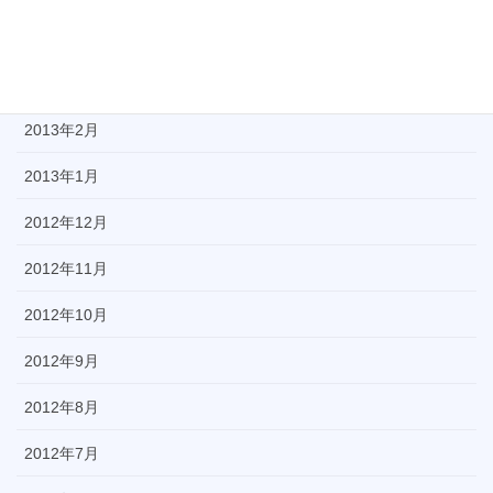
2013年4月
2013年3月
2013年2月
2013年1月
2012年12月
2012年11月
2012年10月
2012年9月
2012年8月
2012年7月