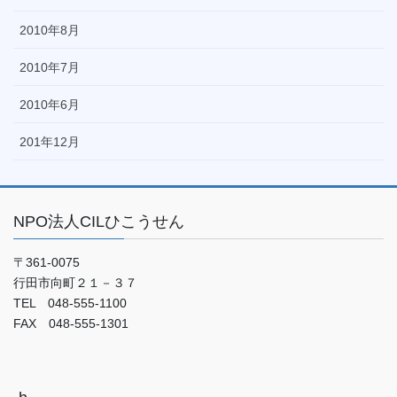
2010年8月
2010年7月
2010年6月
201年12月
NPO法人CILひこうせん
〒361-0075
行田市向町２１－３７
TEL 048-555-1100
FAX 048-555-1301