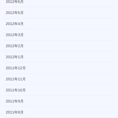
2012年6月
2012年5月
2012年4月
2012年3月
2012年2月
2012年1月
2011年12月
2011年11月
2011年10月
2011年9月
2011年8月