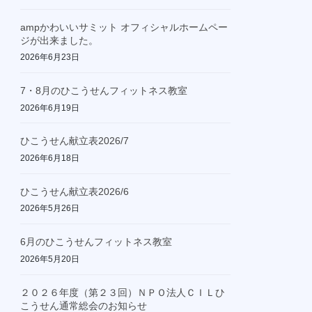
ampかわいいサミット オフィシャルホームペー
ジが出来ました。
2026年6月23日
7・8月のひこうせんフィットネス教室
2026年6月19日
ひこうせん献立表2026/7
2026年6月18日
ひこうせん献立表2026/6
2026年5月26日
6月のひこうせんフィットネス教室
2026年5月20日
２０２６年度（第２３回）ＮＰＯ法人ＣＩＬひ
こうせん通常総会のお知らせ