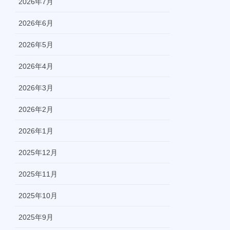
2026年7月
2026年6月
2026年5月
2026年4月
2026年3月
2026年2月
2026年1月
2025年12月
2025年11月
2025年10月
2025年9月