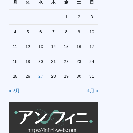
月
火
水
木
金
土
日
1
2
3
4
5
6
7
8
9
10
11
12
13
14
15
16
17
18
19
20
21
22
23
24
25
26
27
28
29
30
31
« 2月
4月 »