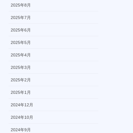
2025年8月
2025年7月
2025年6月
2025年5月
2025年4月
2025年3月
2025年2月
2025年1月
2024年12月
2024年10月
2024年9月