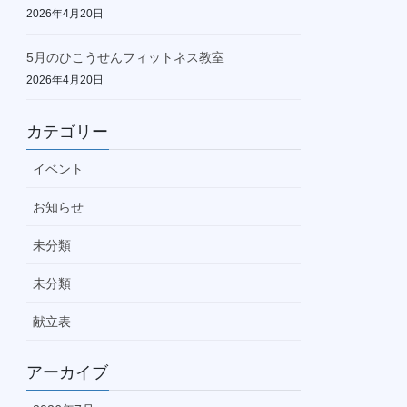
2026年4月20日
5月のひこうせんフィットネス教室
2026年4月20日
カテゴリー
イベント
お知らせ
未分類
未分類
献立表
アーカイブ