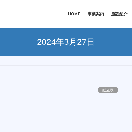
HOME
事業案内
施設紹介
2024年3月27日
献立表