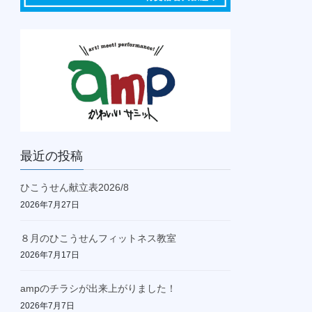
最近の投稿
ひこうせん献立表2026/8
2026年7月27日
８月のひこうせんフィットネス教室
2026年7月17日
ampのチラシが出来上がりました！
2026年7月7日