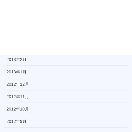
2013年6月
2013年5月
2013年4月
2013年3月
2013年2月
2013年1月
2012年12月
2012年11月
2012年10月
2012年9月