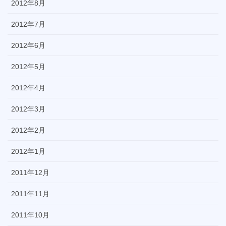
2012年8月
2012年7月
2012年6月
2012年5月
2012年4月
2012年3月
2012年2月
2012年1月
2011年12月
2011年11月
2011年10月