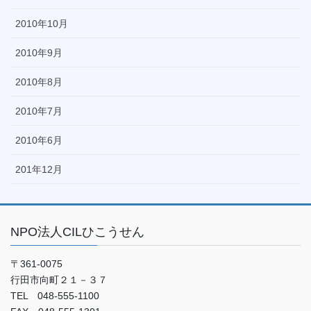
2010年10月
2010年9月
2010年8月
2010年7月
2010年6月
201年12月
NPO法人CILひこうせん
〒361-0075
行田市向町２１－３７
TEL 048-555-1100