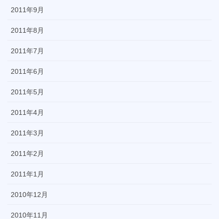
2011年9月
2011年8月
2011年7月
2011年6月
2011年5月
2011年4月
2011年3月
2011年2月
2011年1月
2010年12月
2010年11月