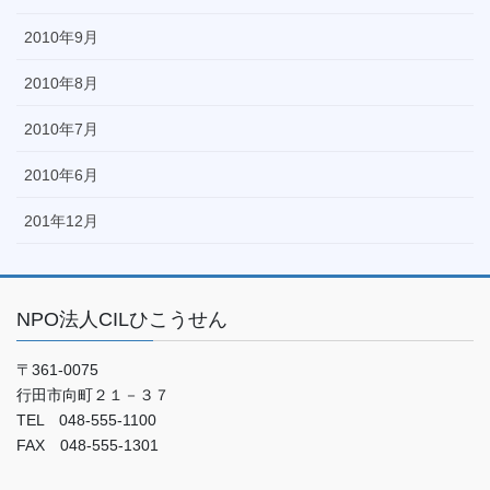
2010年9月
2010年8月
2010年7月
2010年6月
201年12月
NPO法人CILひこうせん
〒361-0075
行田市向町２１－３７
TEL 048-555-1100
FAX 048-555-1301