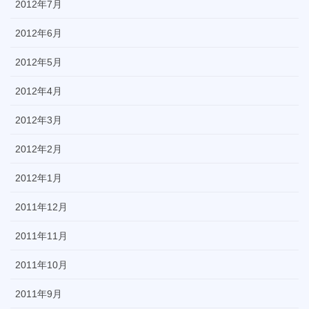
2012年7月
2012年6月
2012年5月
2012年4月
2012年3月
2012年2月
2012年1月
2011年12月
2011年11月
2011年10月
2011年9月