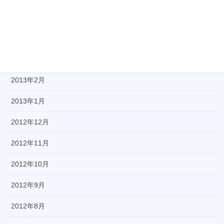
2013年5月
2013年4月
2013年3月
2013年2月
2013年1月
2012年12月
2012年11月
2012年10月
2012年9月
2012年8月