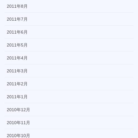
2011年8月
2011年7月
2011年6月
2011年5月
2011年4月
2011年3月
2011年2月
2011年1月
2010年12月
2010年11月
2010年10月